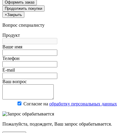
Оформить заказ
Продолжить покупки
×
Закрыть
Вопрос специалисту
Продукт
Ваше имя
Телефон
E-mail
Ваш вопрос
Согласие на
обработку персональных данных
Пожалуйста, подождите, Ваш запрос обрабатывается.