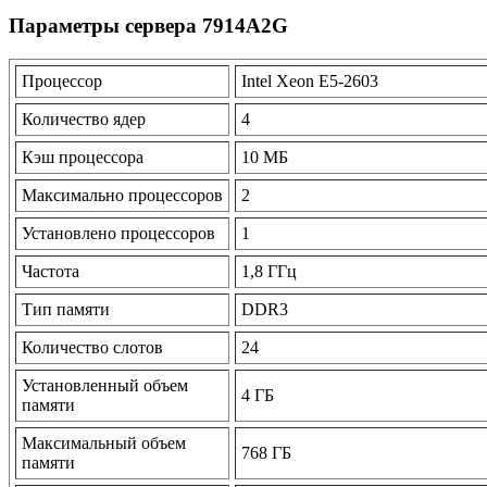
Параметры сервера 7914A2G
Процессор
Intel Xeon E5-2603
Количество ядер
4
Кэш процессора
10 МБ
Максимально процессоров
2
Установлено процессоров
1
Частота
1,8 ГГц
Тип памяти
DDR3
Количество слотов
24
Установленный объем
4 ГБ
памяти
Максимальный объем
768 ГБ
памяти