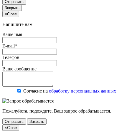
Отправить
Закрыть
×
Close
Напишите нам
Ваше имя
E-mail*
Телефон
Ваше сообщение
Согласие на
обработку персональных данных
Пожалуйста, подождите, Ваш запрос обрабатывается.
Отправить
Закрыть
×
Close