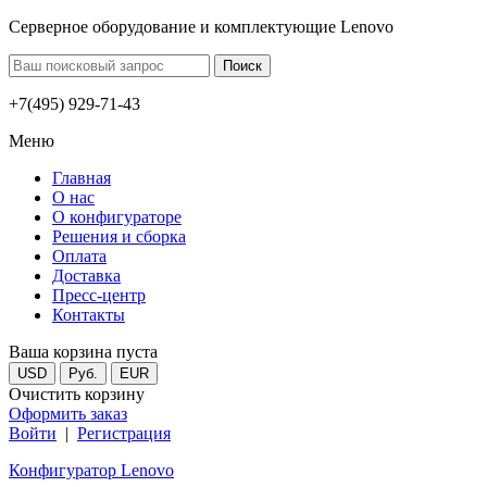
Серверное оборудование и комплектующие Lenovo
+7(495) 929-71-43
Меню
Главная
О нас
О конфигураторе
Решения и сборка
Оплата
Доставка
Пресс-центр
Контакты
Ваша корзина пуста
USD
Руб.
EUR
Очистить корзину
Оформить заказ
Войти
|
Регистрация
Конфигуратор Lenovo