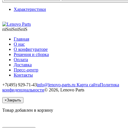
Характеристики
пїЅпїЅпїЅпїЅ
Главная
О нас
О конфигураторе
Решения и сборка
Оплата
Доставка
Пресс-центр
Контакты
+7(495) 929-71-43
info@lenovo-parts.ru
Карта сайта
Политика
конфиденциальности
© 2026, Lenovo Parts
×
Закрыть
Товар добавлен в корзину