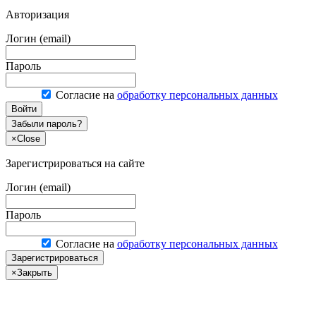
Авторизация
Логин (email)
Пароль
Согласие на
обработку персональных данных
Войти
Забыли пароль?
×
Close
Зарегистрироваться на сайте
Логин (email)
Пароль
Согласие на
обработку персональных данных
Зарегистрироваться
×
Закрыть