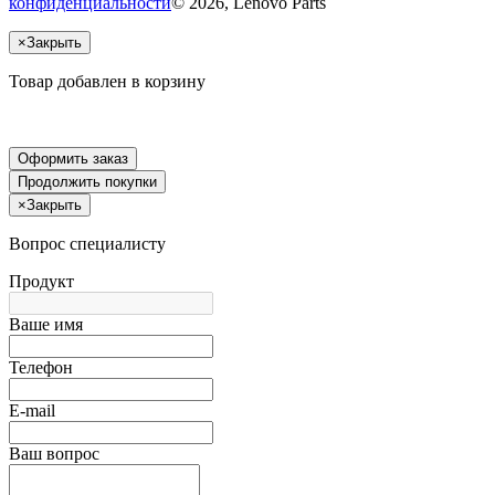
конфиденциальности
© 2026, Lenovo Parts
×
Закрыть
Товар добавлен в корзину
Оформить заказ
Продолжить покупки
×
Закрыть
Вопрос специалисту
Продукт
Ваше имя
Телефон
E-mail
Ваш вопрос