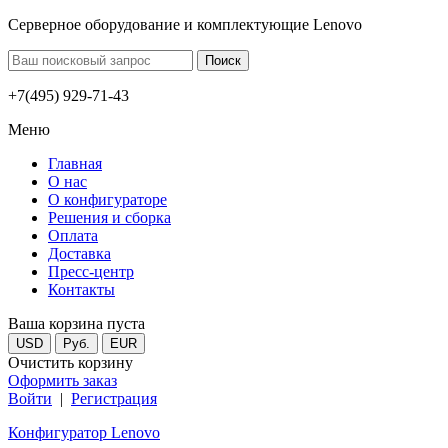
Серверное оборудование и комплектующие Lenovo
+7(495) 929-71-43
Меню
Главная
О нас
О конфигураторе
Решения и сборка
Оплата
Доставка
Пресс-центр
Контакты
Ваша корзина пуста
USD
Руб.
EUR
Очистить корзину
Оформить заказ
Войти
|
Регистрация
Конфигуратор Lenovo