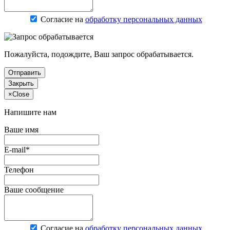
Согласие на
обработку персональных данных
Пожалуйста, подождите, Ваш запрос обрабатывается.
Отправить
Закрыть
×
Close
Напишите нам
Ваше имя
E-mail*
Телефон
Ваше сообщение
Согласие на
обработку персональных данных