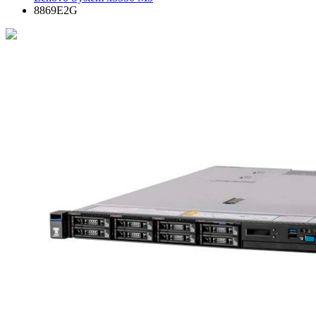
8869E2G