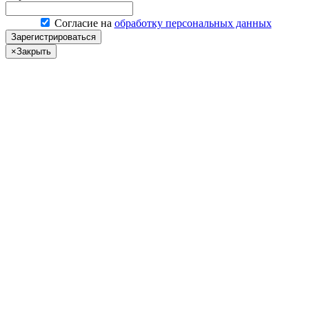
Согласие на
обработку персональных данных
Зарегистрироваться
×
Закрыть