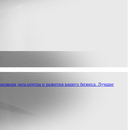
низации дата-центра и развития вашего бизнеса. Лучшие