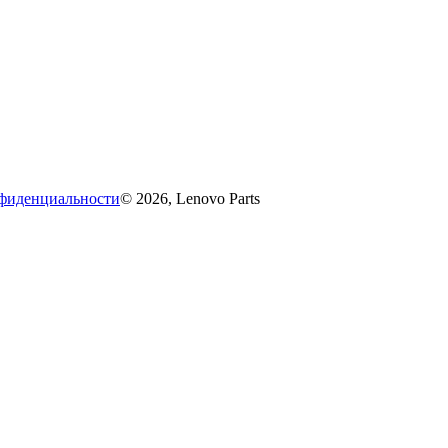
фиденциальности
© 2026, Lenovo Parts