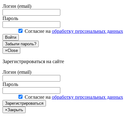
Логин (email)
Пароль
Согласие на
обработку персональных данных
Войти
Забыли пароль?
×
Close
Зарегистрироваться на сайте
Логин (email)
Пароль
Согласие на
обработку персональных данных
Зарегистрироваться
×
Закрыть