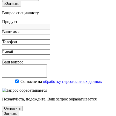
×
Закрыть
Вопрос специалисту
Продукт
Ваше имя
Телефон
E-mail
Ваш вопрос
Согласие на
обработку персональных данных
Пожалуйста, подождите, Ваш запрос обрабатывается.
Отправить
Закрыть