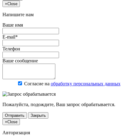
×
Close
Напишите нам
Ваше имя
E-mail*
Телефон
Ваше сообщение
Согласие на
обработку персональных данных
Пожалуйста, подождите, Ваш запрос обрабатывается.
Отправить
Закрыть
×
Close
Авторизация