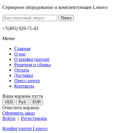
Серверное оборудование и комплектующие Lenovo
+7(495) 929-71-43
Меню
Главная
О нас
О конфигураторе
Решения и сборка
Оплата
Доставка
Пресс-центр
Контакты
Ваша корзина пуста
USD
Руб.
EUR
Очистить корзину
Оформить заказ
Войти
|
Регистрация
Конфигуратор Lenovo