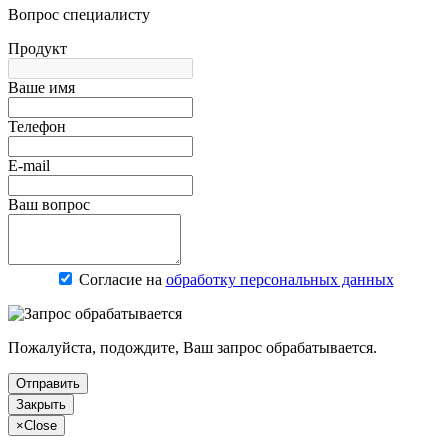
Вопрос специалисту
Продукт
Ваше имя
Телефон
E-mail
Ваш вопрос
Согласие на
обработку персональных данных
Пожалуйста, подождите, Ваш запрос обрабатывается.
Отправить
Закрыть
×
Close