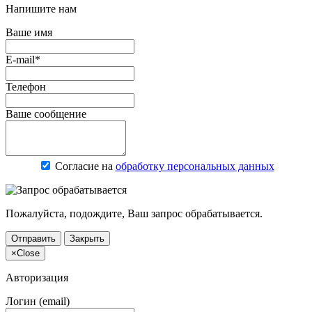
Напишите нам
Ваше имя
E-mail*
Телефон
Ваше сообщение
Согласие на
обработку персональных данных
Пожалуйста, подождите, Ваш запрос обрабатывается.
Отправить
Закрыть
×
Close
Авторизация
Логин (email)