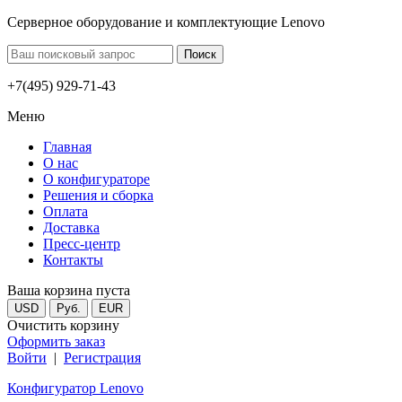
Серверное оборудование и комплектующие Lenovo
+7(495) 929-71-43
Меню
Главная
О нас
О конфигураторе
Решения и сборка
Оплата
Доставка
Пресс-центр
Контакты
Ваша корзина пуста
USD
Руб.
EUR
Очистить корзину
Оформить заказ
Войти
|
Регистрация
Конфигуратор Lenovo