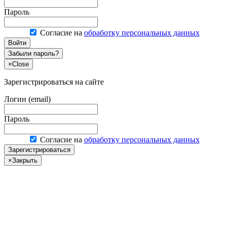
Пароль
Согласие на
обработку персональных данных
Войти
Забыли пароль?
×
Close
Зарегистрироваться на сайте
Логин (email)
Пароль
Согласие на
обработку персональных данных
Зарегистрироваться
×
Закрыть