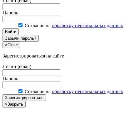
Логин (email)
Пароль
Согласие на
обработку персональных данных
Войти
Забыли пароль?
×
Close
Зарегистрироваться на сайте
Логин (email)
Пароль
Согласие на
обработку персональных данных
Зарегистрироваться
×
Закрыть