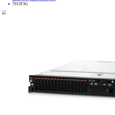
7915F3G