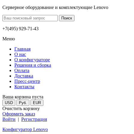
Серверное оборудование и комплектующие Lenovo
+7(495) 929-71-43
Меню
Главная
О нас
О конфигураторе
Решения и сборка
Оплата
Доставка
Пресс-центр
Контакты
Ваша корзина пуста
USD
Руб.
EUR
Очистить корзину
Оформить заказ
Войти
|
Регистрация
Конфигуратор Lenovo