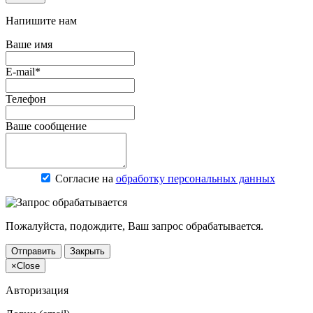
Напишите нам
Ваше имя
E-mail*
Телефон
Ваше сообщение
Согласие на
обработку персональных данных
Пожалуйста, подождите, Ваш запрос обрабатывается.
Отправить
Закрыть
×
Close
Авторизация