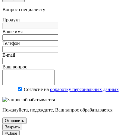
Вопрос специалисту
Продукт
Ваше имя
Телефон
E-mail
Ваш вопрос
Согласие на
обработку персональных данных
Пожалуйста, подождите, Ваш запрос обрабатывается.
Отправить
Закрыть
×
Close