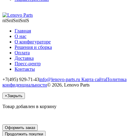
пїЅпїЅпїЅпїЅ
Главная
О нас
О конфигураторе
Решения и сборка
Оплата
Доставка
Пресс-центр
Контакты
+7(495) 929-71-43
info@lenovo-parts.ru
Карта сайта
Политика
конфиденциальности
© 2026, Lenovo Parts
×
Закрыть
Товар добавлен в корзину
Оформить заказ
Продолжить покупки