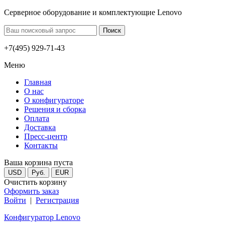
Серверное оборудование и комплектующие Lenovo
+7(495) 929-71-43
Меню
Главная
О нас
О конфигураторе
Решения и сборка
Оплата
Доставка
Пресс-центр
Контакты
Ваша корзина пуста
USD
Руб.
EUR
Очистить корзину
Оформить заказ
Войти
|
Регистрация
Конфигуратор Lenovo