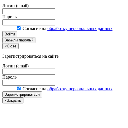
Логин (email)
Пароль
Согласие на
обработку персональных данных
Войти
Забыли пароль?
×
Close
Зарегистрироваться на сайте
Логин (email)
Пароль
Согласие на
обработку персональных данных
Зарегистрироваться
×
Закрыть