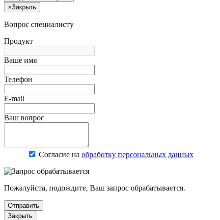
×
Закрыть
Вопрос специалисту
Продукт
Ваше имя
Телефон
E-mail
Ваш вопрос
Согласие на
обработку персональных данных
Пожалуйста, подождите, Ваш запрос обрабатывается.
Отправить
Закрыть