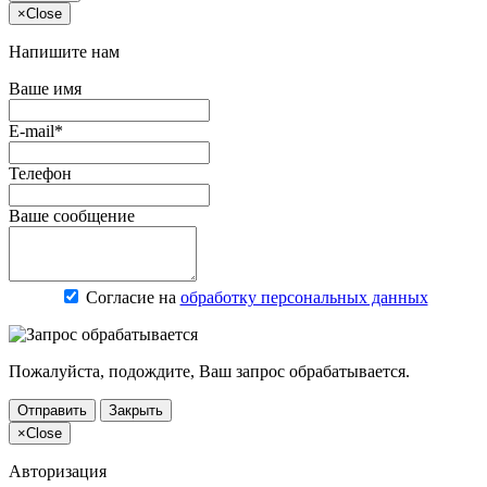
×
Close
Напишите нам
Ваше имя
E-mail*
Телефон
Ваше сообщение
Согласие на
обработку персональных данных
Пожалуйста, подождите, Ваш запрос обрабатывается.
Отправить
Закрыть
×
Close
Авторизация