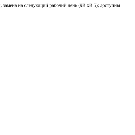
, замена на следующий рабочий день (9В xВ 5); доступны