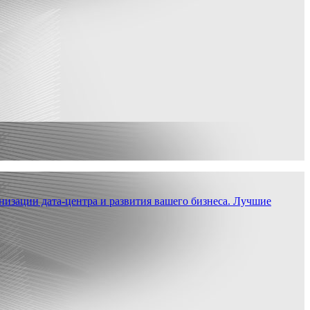
низации дата-центра и развития вашего бизнеса. Лучшие