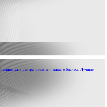
низации дата-центра и развития вашего бизнеса. Лучшие