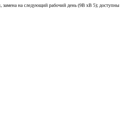
, замена на следующий рабочий день (9В xВ 5); доступны