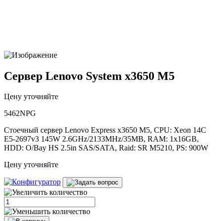
Сервер Lenovo System x3650 M5
Цену уточняйте
5462NPG
Стоечный сервер Lenovo Express x3650 M5, CPU: Xeon 14C
E5-2697v3 145W 2.6GHz/2133MHz/35MB, RAM: 1x16GB,
HDD: O/Bay HS 2.5in SAS/SATA, Raid: SR M5210, PS: 900W
Цену уточняйте