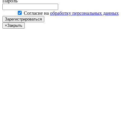
Пароль
Согласие на
обработку персональных данных
Зарегистрироваться
×
Закрыть