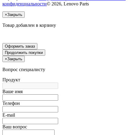
конфиденциальности
© 2026, Lenovo Parts
×
Закрыть
Товар добавлен в корзину
Оформить заказ
Продолжить покупки
×
Закрыть
Вопрос специалисту
Продукт
Ваше имя
Телефон
E-mail
Ваш вопрос