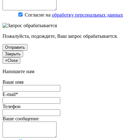
Согласие на
обработку персональных данных
Пожалуйста, подождите, Ваш запрос обрабатывается.
Отправить
Закрыть
×
Close
Напишите нам
Ваше имя
E-mail*
Телефон
Ваше сообщение