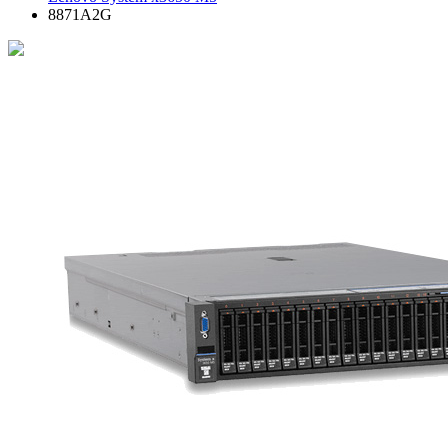
8871A2G