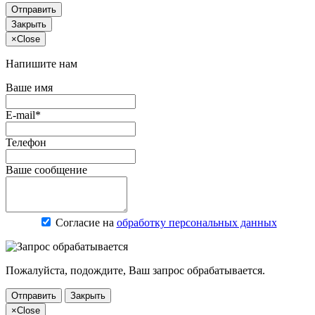
Отправить
Закрыть
×
Close
Напишите нам
Ваше имя
E-mail*
Телефон
Ваше сообщение
Согласие на
обработку персональных данных
Пожалуйста, подождите, Ваш запрос обрабатывается.
Отправить
Закрыть
×
Close