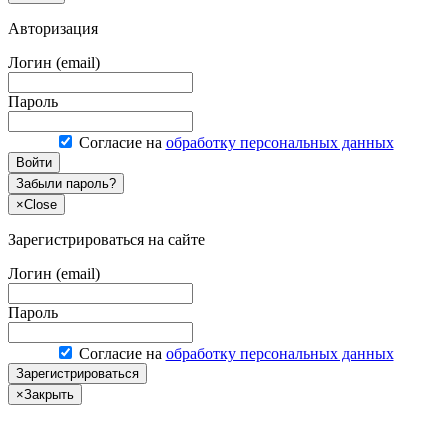
Авторизация
Логин (email)
Пароль
Согласие на
обработку персональных данных
Войти
Забыли пароль?
×
Close
Зарегистрироваться на сайте
Логин (email)
Пароль
Согласие на
обработку персональных данных
Зарегистрироваться
×
Закрыть