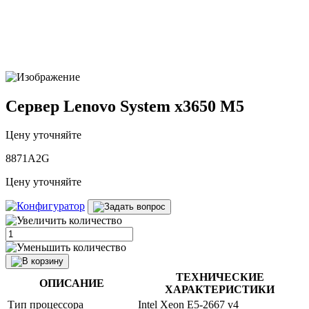
Сервер Lenovo System x3650 M5
Цену уточняйте
8871A2G
Цену уточняйте
ТЕХНИЧЕСКИЕ
ОПИСАНИЕ
ХАРАКТЕРИСТИКИ
Тип процессора
Intel Xeon E5-2667 v4