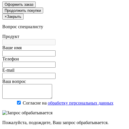
Оформить заказ
Продолжить покупки
×
Закрыть
Вопрос специалисту
Продукт
Ваше имя
Телефон
E-mail
Ваш вопрос
Согласие на
обработку персональных данных
Пожалуйста, подождите, Ваш запрос обрабатывается.