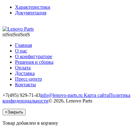
Характеристики
Документация
пїЅпїЅпїЅпїЅ
Главная
О нас
О конфигураторе
Решения и сборка
Оплата
Доставка
Пресс-центр
Контакты
+7(495) 929-71-43
info@lenovo-parts.ru
Карта сайта
Политика
конфиденциальности
© 2026, Lenovo Parts
×
Закрыть
Товар добавлен в корзину