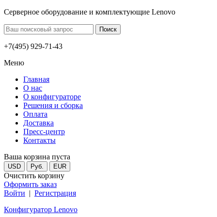
Серверное оборудование и комплектующие Lenovo
+7(495) 929-71-43
Меню
Главная
О нас
О конфигураторе
Решения и сборка
Оплата
Доставка
Пресс-центр
Контакты
Ваша корзина пуста
USD
Руб.
EUR
Очистить корзину
Оформить заказ
Войти
|
Регистрация
Конфигуратор Lenovo