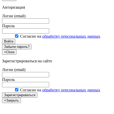
Авторизация
Логин (email)
Пароль
Согласие на
обработку персональных данных
Войти
Забыли пароль?
×
Close
Зарегистрироваться на сайте
Логин (email)
Пароль
Согласие на
обработку персональных данных
Зарегистрироваться
×
Закрыть