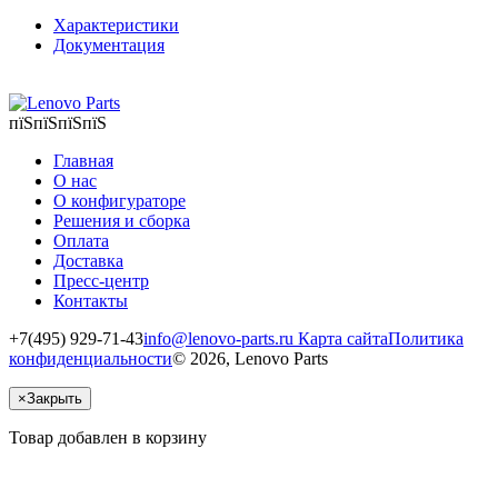
Характеристики
Документация
пїЅпїЅпїЅпїЅ
Главная
О нас
О конфигураторе
Решения и сборка
Оплата
Доставка
Пресс-центр
Контакты
+7(495) 929-71-43
info@lenovo-parts.ru
Карта сайта
Политика
конфиденциальности
© 2026, Lenovo Parts
×
Закрыть
Товар добавлен в корзину