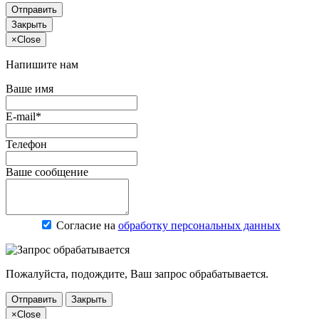
Отправить
Закрыть
×
Close
Напишите нам
Ваше имя
E-mail*
Телефон
Ваше сообщение
Согласие на
обработку персональных данных
Пожалуйста, подождите, Ваш запрос обрабатывается.
Отправить
Закрыть
×
Close