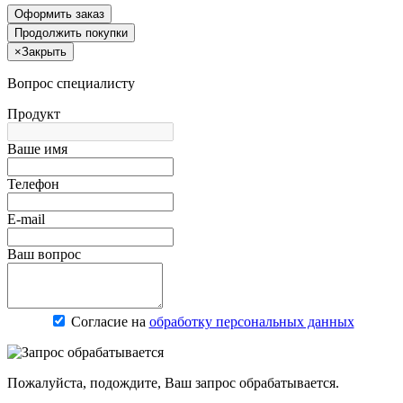
Оформить заказ
Продолжить покупки
×
Закрыть
Вопрос специалисту
Продукт
Ваше имя
Телефон
E-mail
Ваш вопрос
Согласие на
обработку персональных данных
Пожалуйста, подождите, Ваш запрос обрабатывается.