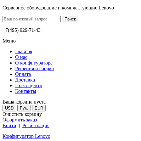
Серверное оборудование и комплектующие Lenovo
+7(495) 929-71-43
Меню
Главная
О нас
О конфигураторе
Решения и сборка
Оплата
Доставка
Пресс-центр
Контакты
Ваша корзина пуста
USD
Руб.
EUR
Очистить корзину
Оформить заказ
Войти
|
Регистрация
Конфигуратор Lenovo