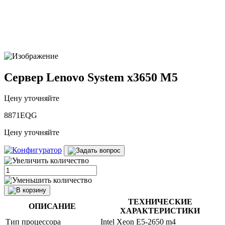
Сервер Lenovo System x3650 M5
Цену уточняйте
8871EQG
Цену уточняйте
ТЕХНИЧЕСКИЕ
ОПИСАНИЕ
ХАРАКТЕРИСТИКИ
Тип процессора
Intel Xeon E5-2650 m4