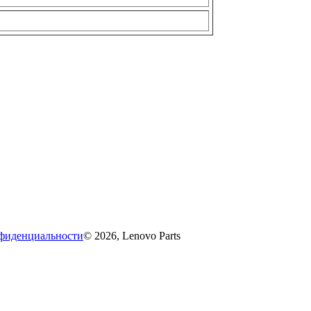
фиденциальности
© 2026, Lenovo Parts