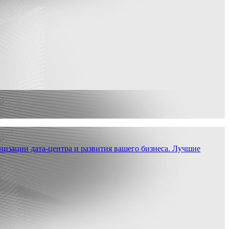
низации дата-центра и развития вашего бизнеса. Лучшие