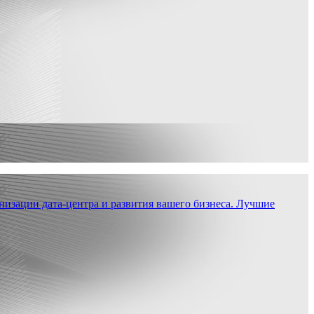
низации дата-центра и развития вашего бизнеса. Лучшие