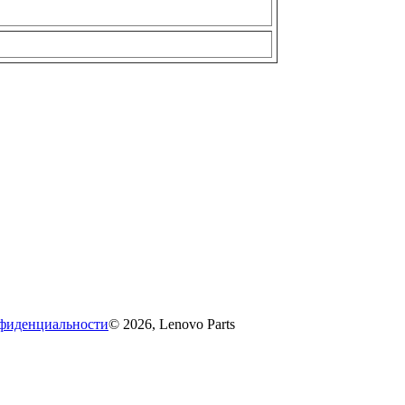
фиденциальности
© 2026, Lenovo Parts