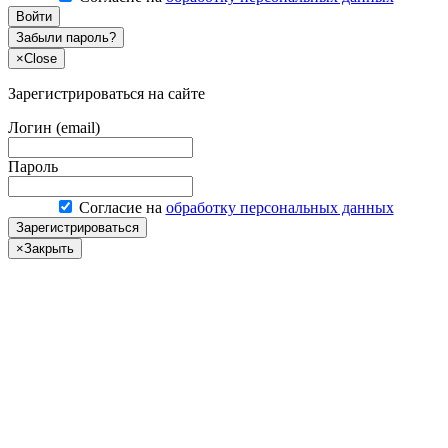
Войти
Забыли пароль?
×
Close
Зарегистрироваться на сайте
Логин (email)
Пароль
Согласие на
обработку персональных данных
Зарегистрироваться
×
Закрыть