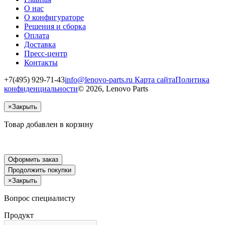
О нас
О конфигураторе
Решения и сборка
Оплата
Доставка
Пресс-центр
Контакты
+7(495) 929-71-43
info@lenovo-parts.ru
Карта сайта
Политика
конфиденциальности
© 2026, Lenovo Parts
×
Закрыть
Товар добавлен в корзину
Оформить заказ
Продолжить покупки
×
Закрыть
Вопрос специалисту
Продукт