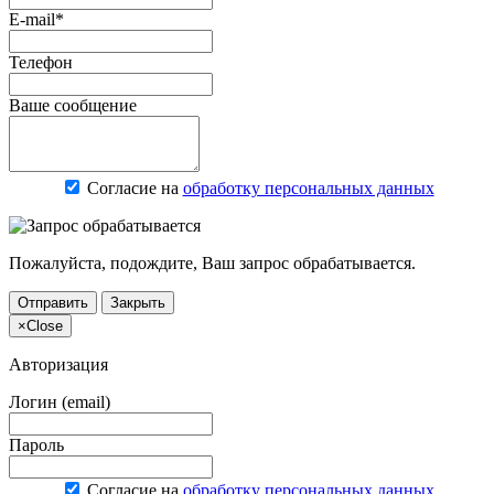
E-mail*
Телефон
Ваше сообщение
Согласие на
обработку персональных данных
Пожалуйста, подождите, Ваш запрос обрабатывается.
Отправить
Закрыть
×
Close
Авторизация
Логин (email)
Пароль
Согласие на
обработку персональных данных