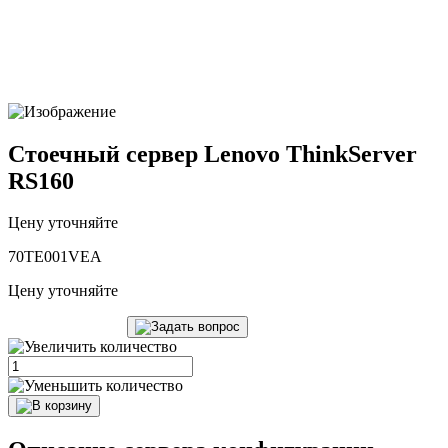
Стоечный сервер Lenovo ThinkServer
RS160
Цену уточняйте
70TE001VEA
Цену уточняйте