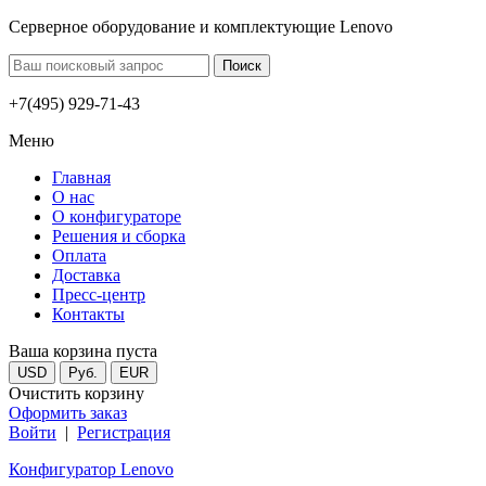
Серверное оборудование и комплектующие Lenovo
+7(495) 929-71-43
Меню
Главная
О нас
О конфигураторе
Решения и сборка
Оплата
Доставка
Пресс-центр
Контакты
Ваша корзина пуста
USD
Руб.
EUR
Очистить корзину
Оформить заказ
Войти
|
Регистрация
Конфигуратор Lenovo