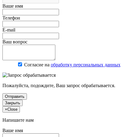
Ваше имя
Телефон
E-mail
Ваш вопрос
Согласие на
обработку персональных данных
Пожалуйста, подождите, Ваш запрос обрабатывается.
Отправить
Закрыть
×
Close
Напишите нам
Ваше имя