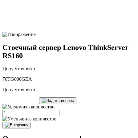
Стоечный сервер Lenovo ThinkServer
RS160
Цену уточняйте
70TG000GEA
Цену уточняйте