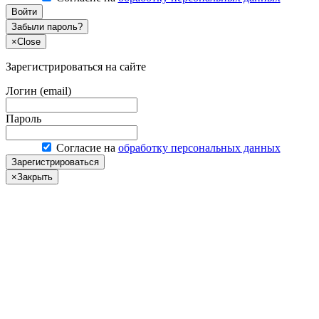
Войти
Забыли пароль?
×
Close
Зарегистрироваться на сайте
Логин (email)
Пароль
Согласие на
обработку персональных данных
Зарегистрироваться
×
Закрыть