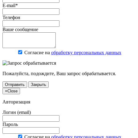
E-mail*
Телефон
Ваше сообщение
Согласие на
обработку персональных данных
Пожалуйста, подождите, Ваш запрос обрабатывается.
Отправить
Закрыть
×
Close
Авторизация
Логин (email)
Пароль
Согласие на
обработку персональных данных