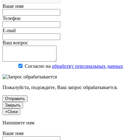
Ваше имя
Телефон
E-mail
Ваш вопрос
Согласие на
обработку персональных данных
Пожалуйста, подождите, Ваш запрос обрабатывается.
Отправить
Закрыть
×
Close
Напишите нам
Ваше имя