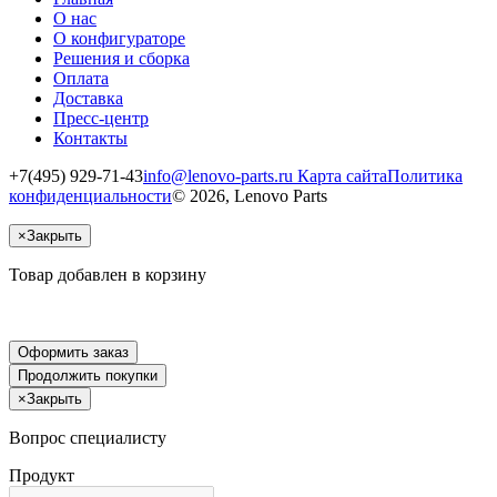
О нас
О конфигураторе
Решения и сборка
Оплата
Доставка
Пресс-центр
Контакты
+7(495) 929-71-43
info@lenovo-parts.ru
Карта сайта
Политика
конфиденциальности
© 2026, Lenovo Parts
×
Закрыть
Товар добавлен в корзину
Оформить заказ
Продолжить покупки
×
Закрыть
Вопрос специалисту
Продукт