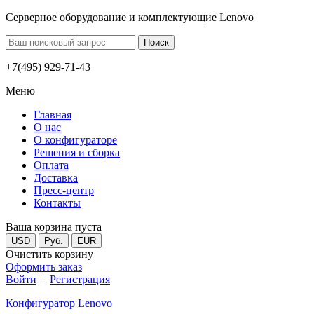
Серверное оборудование и комплектующие Lenovo
+7(495) 929-71-43
Меню
Главная
О нас
О конфигураторе
Решения и сборка
Оплата
Доставка
Пресс-центр
Контакты
Ваша корзина пуста
USD
Руб.
EUR
Очистить корзину
Оформить заказ
Войти
|
Регистрация
Конфигуратор Lenovo