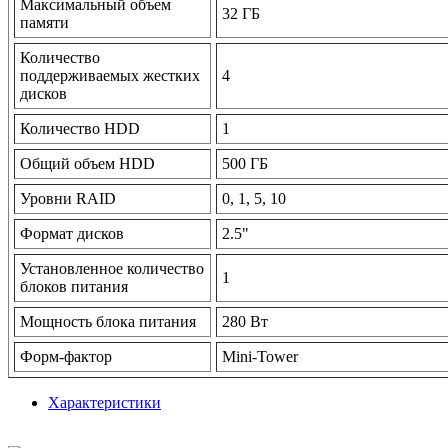
Максимальный объем
32 ГБ
памяти
Количество
поддерживаемых жестких
4
дисков
Количество HDD
1
Общий объем HDD
500 ГБ
Уровни RAID
0, 1, 5, 10
Формат дисков
2.5"
Установленное количество
1
блоков питания
Мощность блока питания
280 Вт
Форм-фактор
Mini-Tower
Характеристики