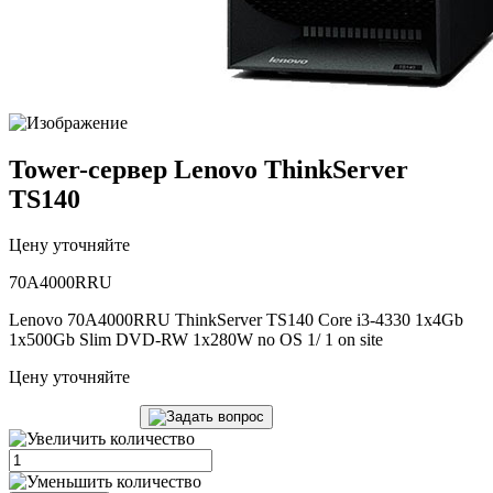
Tower-сервер Lenovo ThinkServer
TS140
Цену уточняйте
70A4000RRU
Lenovo 70A4000RRU ThinkServer TS140 Core i3-4330 1x4Gb
1x500Gb Slim DVD-RW 1x280W no OS 1/ 1 on site
Цену уточняйте