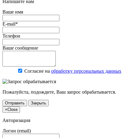
Напишите нам
Ваше имя
E-mail*
Телефон
Ваше сообщение
Согласие на
обработку персональных данных
Пожалуйста, подождите, Ваш запрос обрабатывается.
Отправить
Закрыть
×
Close
Авторизация
Логин (email)