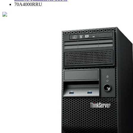
70A4000RRU