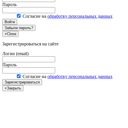
Пароль
Согласие на
обработку персональных данных
Войти
Забыли пароль?
×
Close
Зарегистрироваться на сайте
Логин (email)
Пароль
Согласие на
обработку персональных данных
Зарегистрироваться
×
Закрыть