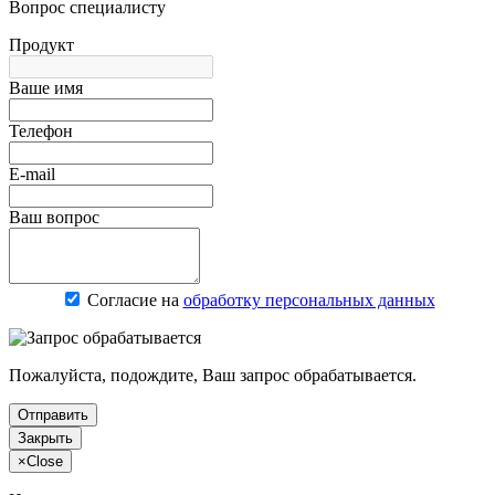
Вопрос специалисту
Продукт
Ваше имя
Телефон
E-mail
Ваш вопрос
Согласие на
обработку персональных данных
Пожалуйста, подождите, Ваш запрос обрабатывается.
Отправить
Закрыть
×
Close