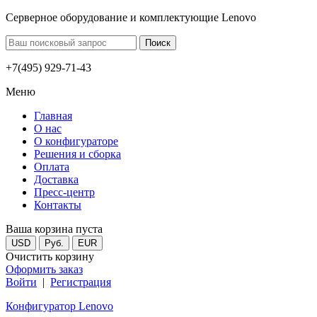
Серверное оборудование и комплектующие Lenovo
+7(495) 929-71-43
Меню
Главная
О нас
О конфигураторе
Решения и сборка
Оплата
Доставка
Пресс-центр
Контакты
Ваша корзина пуста
USD
Руб.
EUR
Очистить корзину
Оформить заказ
Войти
|
Регистрация
Конфигуратор Lenovo