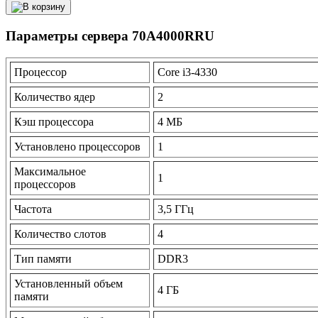
Параметры сервера 70A4000RRU
Процессор
Core i3-4330
Количество ядер
2
Кэш процессора
4 МБ
Установлено процессоров
1
Максимальное
1
процессоров
Частота
3,5 ГГц
Количество слотов
4
Тип памяти
DDR3
Установленный объем
4 ГБ
памяти