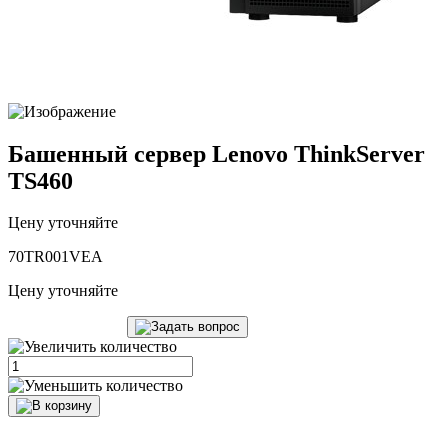
Башенный сервер Lenovo ThinkServer
TS460
Цену уточняйте
70TR001VEA
Цену уточняйте