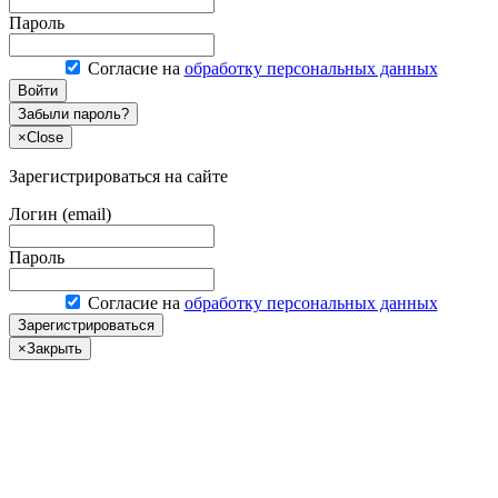
Пароль
Согласие на
обработку персональных данных
Войти
Забыли пароль?
×
Close
Зарегистрироваться на сайте
Логин (email)
Пароль
Согласие на
обработку персональных данных
Зарегистрироваться
×
Закрыть