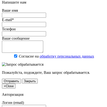
Напишите нам
Ваше имя
E-mail*
Телефон
Ваше сообщение
Согласие на
обработку персональных данных
Пожалуйста, подождите, Ваш запрос обрабатывается.
Отправить
Закрыть
×
Close
Авторизация
Логин (email)