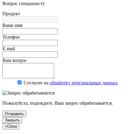
Вопрос специалисту
Продукт
Ваше имя
Телефон
E-mail
Ваш вопрос
Согласие на
обработку персональных данных
Пожалуйста, подождите, Ваш запрос обрабатывается.
Отправить
Закрыть
×
Close