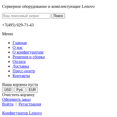
Серверное оборудование и комплектующие Lenovo
+7(495) 929-71-43
Меню
Главная
О нас
О конфигураторе
Решения и сборка
Оплата
Доставка
Пресс-центр
Контакты
Ваша корзина пуста
USD
Руб.
EUR
Очистить корзину
Оформить заказ
Войти
|
Регистрация
Конфигуратор Lenovo