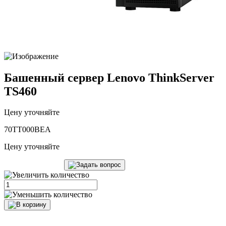
Башенный сервер Lenovo ThinkServer
TS460
Цену уточняйте
70TT000BEA
Цену уточняйте