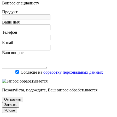
Вопрос специалисту
Продукт
Ваше имя
Телефон
E-mail
Ваш вопрос
Согласие на
обработку персональных данных
Пожалуйста, подождите, Ваш запрос обрабатывается.
Отправить
Закрыть
×
Close