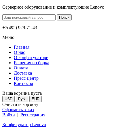
Серверное оборудование и комплектующие Lenovo
+7(495) 929-71-43
Меню
Главная
О нас
О конфигураторе
Решения и сборка
Оплата
Доставка
Пресс-центр
Контакты
Ваша корзина пуста
USD
Руб.
EUR
Очистить корзину
Оформить заказ
Войти
|
Регистрация
Конфигуратор Lenovo