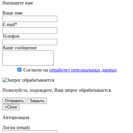
Напишите нам
Ваше имя
E-mail*
Телефон
Ваше сообщение
Согласие на
обработку персональных данных
Пожалуйста, подождите, Ваш запрос обрабатывается.
Отправить
Закрыть
×
Close
Авторизация
Логин (email)