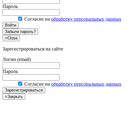
Пароль
Согласие на
обработку персональных данных
Войти
Забыли пароль?
×
Close
Зарегистрироваться на сайте
Логин (email)
Пароль
Согласие на
обработку персональных данных
Зарегистрироваться
×
Закрыть