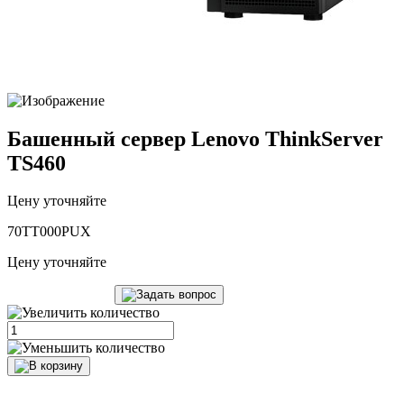
Башенный сервер Lenovo ThinkServer
TS460
Цену уточняйте
70TT000PUX
Цену уточняйте