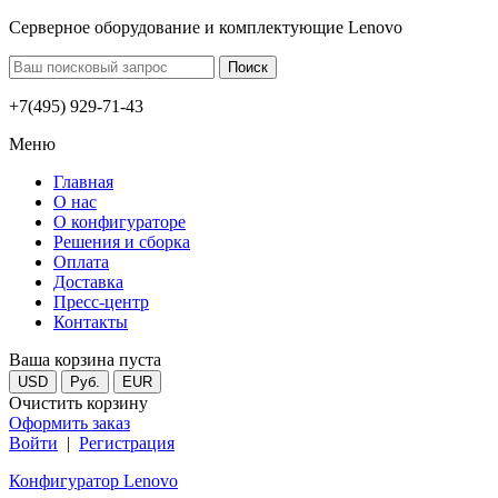
Серверное оборудование и комплектующие Lenovo
+7(495) 929-71-43
Меню
Главная
О нас
О конфигураторе
Решения и сборка
Оплата
Доставка
Пресс-центр
Контакты
Ваша корзина пуста
USD
Руб.
EUR
Очистить корзину
Оформить заказ
Войти
|
Регистрация
Конфигуратор Lenovo