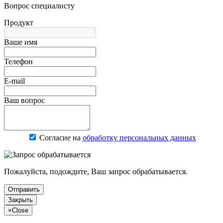
Вопрос специалисту
Продукт
Ваше имя
Телефон
E-mail
Ваш вопрос
Согласие на
обработку персональных данных
Пожалуйста, подождите, Ваш запрос обрабатывается.
Отправить
Закрыть
×
Close