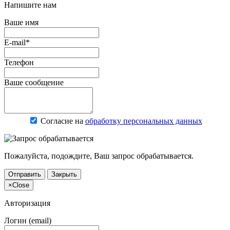
Напишите нам
Ваше имя
E-mail*
Телефон
Ваше сообщение
Согласие на
обработку персональных данных
Пожалуйста, подождите, Ваш запрос обрабатывается.
Отправить
Закрыть
×
Close
Авторизация
Логин (email)