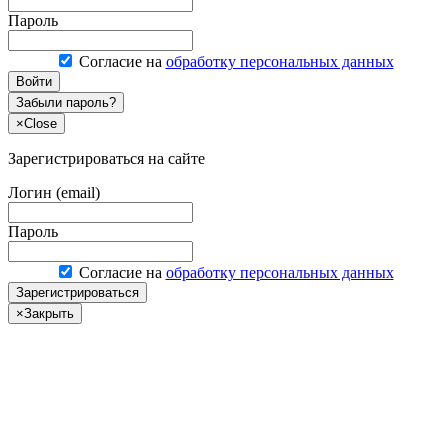
Пароль
Согласие на
обработку персональных данных
Войти
Забыли пароль?
×
Close
Зарегистрироваться на сайте
Логин (email)
Пароль
Согласие на
обработку персональных данных
Зарегистрироваться
×
Закрыть