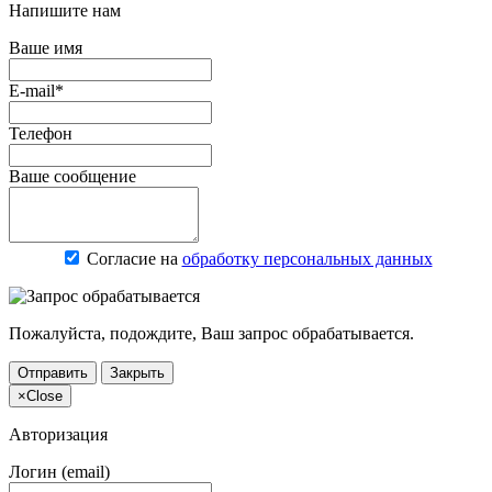
Напишите нам
Ваше имя
E-mail*
Телефон
Ваше сообщение
Согласие на
обработку персональных данных
Пожалуйста, подождите, Ваш запрос обрабатывается.
Отправить
Закрыть
×
Close
Авторизация
Логин (email)