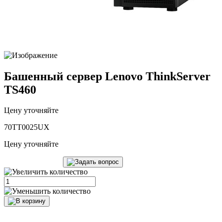
Башенный сервер Lenovo ThinkServer
TS460
Цену уточняйте
70TT0025UX
Цену уточняйте