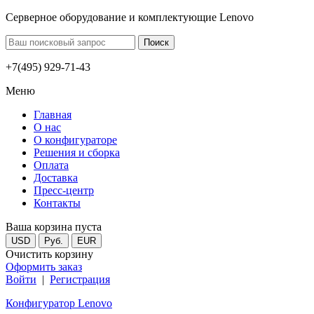
Серверное оборудование и комплектующие Lenovo
+7(495) 929-71-43
Меню
Главная
О нас
О конфигураторе
Решения и сборка
Оплата
Доставка
Пресс-центр
Контакты
Ваша корзина пуста
USD
Руб.
EUR
Очистить корзину
Оформить заказ
Войти
|
Регистрация
Конфигуратор Lenovo