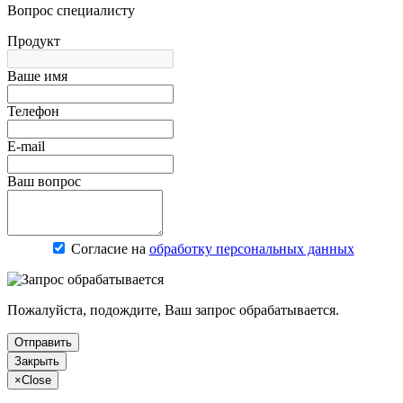
Вопрос специалисту
Продукт
Ваше имя
Телефон
E-mail
Ваш вопрос
Согласие на
обработку персональных данных
Пожалуйста, подождите, Ваш запрос обрабатывается.
Отправить
Закрыть
×
Close