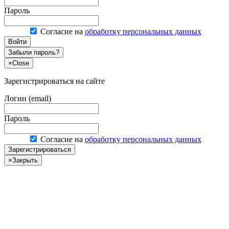
Пароль
Согласие на
обработку персональных данных
Войти
Забыли пароль?
×
Close
Зарегистрироваться на сайте
Логин (email)
Пароль
Согласие на
обработку персональных данных
Зарегистрироваться
×
Закрыть