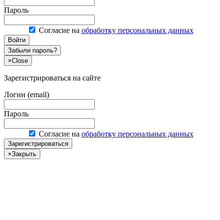
Пароль
Согласие на
обработку персональных данных
Войти
Забыли пароль?
×
Close
Зарегистрироваться на сайте
Логин (email)
Пароль
Согласие на
обработку персональных данных
Зарегистрироваться
×
Закрыть