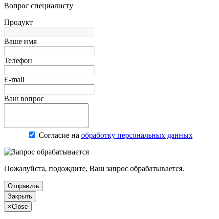
Вопрос специалисту
Продукт
Ваше имя
Телефон
E-mail
Ваш вопрос
Согласие на
обработку персональных данных
Пожалуйста, подождите, Ваш запрос обрабатывается.
Отправить
Закрыть
×
Close