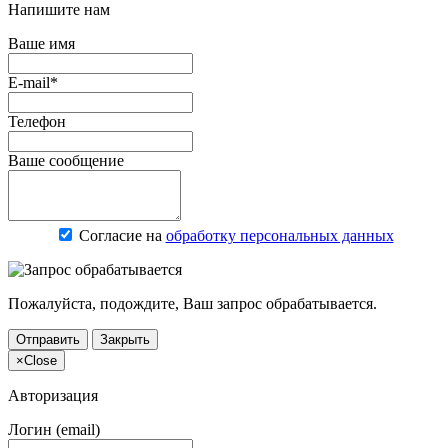
Напишите нам
Ваше имя
E-mail*
Телефон
Ваше сообщение
Согласие на
обработку персональных данных
Пожалуйста, подождите, Ваш запрос обрабатывается.
Отправить
Закрыть
×
Close
Авторизация
Логин (email)