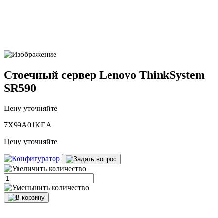
Стоечный сервер Lenovo ThinkSystem
SR590
Цену уточняйте
7X99A01KEA
Цену уточняйте