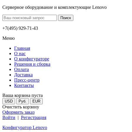
Серверное оборудование и комплектующие Lenovo
+7(495) 929-71-43
Меню
Главная
О нас
О конфигураторе
Решения и сборка
Оплата
Доставка
Пресс-центр
Контакты
Ваша корзина пуста
USD
Руб.
EUR
Очистить корзину
Оформить заказ
Войти
|
Регистрация
Конфигуратор Lenovo