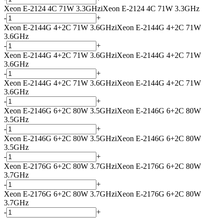
Xeon E-2124 4C 71W 3.3GHz
i
Xeon E-2124 4C 71W 3.3GHz
-
+
Xeon E-2144G 4+2C 71W 3.6GHz
i
Xeon E-2144G 4+2C 71W
3.6GHz
-
+
Xeon E-2144G 4+2C 71W 3.6GHz
i
Xeon E-2144G 4+2C 71W
3.6GHz
-
+
Xeon E-2144G 4+2C 71W 3.6GHz
i
Xeon E-2144G 4+2C 71W
3.6GHz
-
+
Xeon E-2146G 6+2C 80W 3.5GHz
i
Xeon E-2146G 6+2C 80W
3.5GHz
-
+
Xeon E-2146G 6+2C 80W 3.5GHz
i
Xeon E-2146G 6+2C 80W
3.5GHz
-
+
Xeon E-2176G 6+2C 80W 3.7GHz
i
Xeon E-2176G 6+2C 80W
3.7GHz
-
+
Xeon E-2176G 6+2C 80W 3.7GHz
i
Xeon E-2176G 6+2C 80W
3.7GHz
-
+