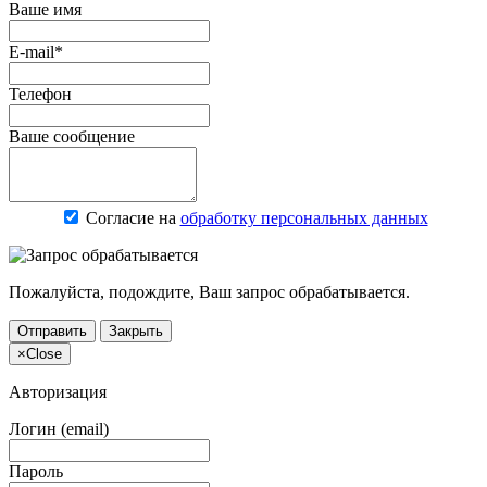
Ваше имя
E-mail*
Телефон
Ваше сообщение
Согласие на
обработку персональных данных
Пожалуйста, подождите, Ваш запрос обрабатывается.
Отправить
Закрыть
×
Close
Авторизация
Логин (email)
Пароль