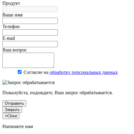
Продукт
Ваше имя
Телефон
E-mail
Ваш вопрос
Согласие на
обработку персональных данных
Пожалуйста, подождите, Ваш запрос обрабатывается.
Отправить
Закрыть
×
Close
Напишите нам