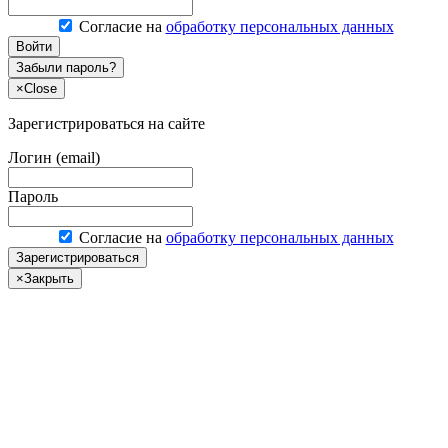
Согласие на
обработку персональных данных
Войти
Забыли пароль?
×
Close
Зарегистрироваться на сайте
Логин (email)
Пароль
Согласие на
обработку персональных данных
Зарегистрироваться
×
Закрыть