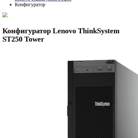
Конфигуратор
Конфигуратор Lenovo ThinkSystem
ST250 Tower