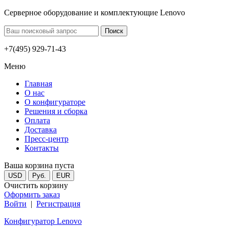
Серверное оборудование и комплектующие Lenovo
+7(495) 929-71-43
Меню
Главная
О нас
О конфигураторе
Решения и сборка
Оплата
Доставка
Пресс-центр
Контакты
Ваша корзина пуста
USD
Руб.
EUR
Очистить корзину
Оформить заказ
Войти
|
Регистрация
Конфигуратор Lenovo