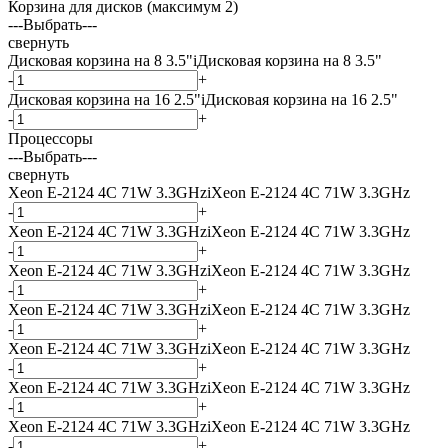
Корзина для дисков (максимум 2)
---Выбрать---
свернуть
Дисковая корзина на 8 3.5"
i
Дисковая корзина на 8 3.5"
-
+
Дисковая корзина на 16 2.5"
i
Дисковая корзина на 16 2.5"
-
+
Процессоры
---Выбрать---
свернуть
Xeon E-2124 4C 71W 3.3GHz
i
Xeon E-2124 4C 71W 3.3GHz
-
+
Xeon E-2124 4C 71W 3.3GHz
i
Xeon E-2124 4C 71W 3.3GHz
-
+
Xeon E-2124 4C 71W 3.3GHz
i
Xeon E-2124 4C 71W 3.3GHz
-
+
Xeon E-2124 4C 71W 3.3GHz
i
Xeon E-2124 4C 71W 3.3GHz
-
+
Xeon E-2124 4C 71W 3.3GHz
i
Xeon E-2124 4C 71W 3.3GHz
-
+
Xeon E-2124 4C 71W 3.3GHz
i
Xeon E-2124 4C 71W 3.3GHz
-
+
Xeon E-2124 4C 71W 3.3GHz
i
Xeon E-2124 4C 71W 3.3GHz
-
+