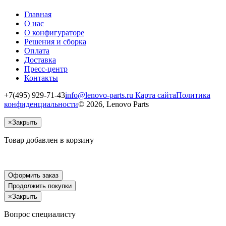
Главная
О нас
О конфигураторе
Решения и сборка
Оплата
Доставка
Пресс-центр
Контакты
+7(495) 929-71-43
info@lenovo-parts.ru
Карта сайта
Политика
конфиденциальности
© 2026, Lenovo Parts
×
Закрыть
Товар добавлен в корзину
Оформить заказ
Продолжить покупки
×
Закрыть
Вопрос специалисту