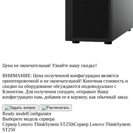
Цена не окончательная! Узнайте вашу скидку!
ВНИМАНИЕ: Цена полученной конфигурации является
ориентировочной и не окончательной! Конечная стоимость и
скидки на оборудование обсуждаются индивидуально с
Клиентом. Для получения спеццен, отправьте Вашу
конфигурацию нам, добавив ее в корзину, как обычный заказ.
Ready model
Configurator
Выберите модель сервера
Сервер Lenovo ThinkSystem ST250
i
Сервер Lenovo ThinkSystem
ST250