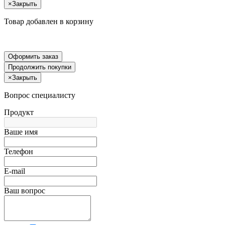
×
Закрыть
Товар добавлен в корзину
Оформить заказ
Продолжить покупки
×
Закрыть
Вопрос специалисту
Продукт
Ваше имя
Телефон
E-mail
Ваш вопрос