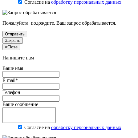
Согласие на
обработку персональных данных
Пожалуйста, подождите, Ваш запрос обрабатывается.
Отправить
Закрыть
×
Close
Напишите нам
Ваше имя
E-mail*
Телефон
Ваше сообщение
Согласие на
обработку персональных данных