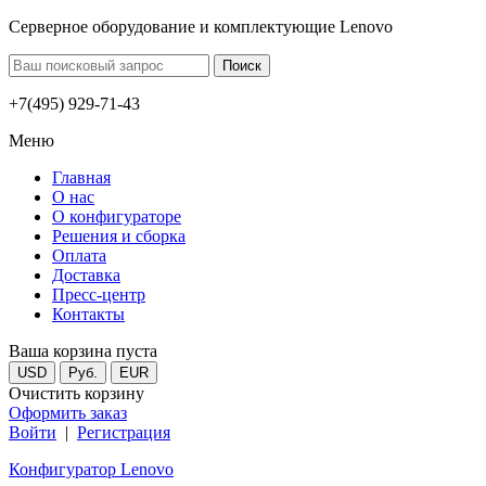
Серверное оборудование и комплектующие Lenovo
+7(495) 929-71-43
Меню
Главная
О нас
О конфигураторе
Решения и сборка
Оплата
Доставка
Пресс-центр
Контакты
Ваша корзина пуста
USD
Руб.
EUR
Очистить корзину
Оформить заказ
Войти
|
Регистрация
Конфигуратор Lenovo