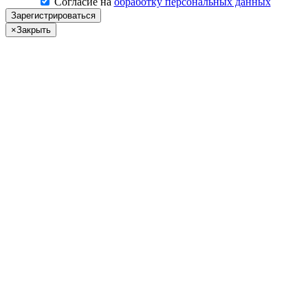
Согласие на
обработку персональных данных
Зарегистрироваться
×
Закрыть