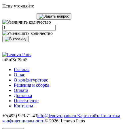
Цену уточняйте
пїЅпїЅпїЅпїЅ
Главная
О нас
О конфигураторе
Решения и сборка
Оплата
Доставка
Пресс-центр
Контакты
+7(495) 929-71-43
info@lenovo-parts.ru
Карта сайта
Политика
конфиденциальности
© 2026, Lenovo Parts