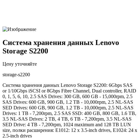
Система хранения данных Lenovo
Storage S2200
Цену уточняйте
storage-s2200
Система хранения данных Lenovo Storage S2200: 6Gbps SAS
or 1/10Gbps iSCSI or 8Gbps Fibre Channel, Dual controller, RAID
0, 1, 5, 6, 10, 2.5 SAS Drives: 300 GB, 600 GB - 15,000rpm, 2.5
SAS Drives: 600 GB, 900 GB, 1.2 TB - 10,000rpm, 2.5 NL-SAS
SED Drives: 600 GB, 900 GB, 1.2 TB - 10,000rpm, 2.5 NL-SAS
Drives: 1 TB - 7,200rpm, 2.5 SAS SSD: 400 GB, 800 GB, 1.6 TB,
3.5 NL-SAS Drives: 2 TB, 4 TB, 6 TB - 7,200rpm, 3.5 NL-SAS
SED Drive: 4 TB - 7,200rpm, 1024 maximum and 128 TB LUN
size, полки расширения: E1012: 12 x 3.5-inch drives, E1024: 24 x
2.5-inch drives