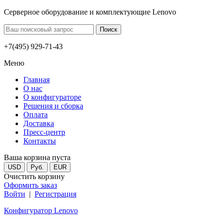
Серверное оборудование и комплектующие Lenovo
+7(495) 929-71-43
Меню
Главная
О нас
О конфигураторе
Решения и сборка
Оплата
Доставка
Пресс-центр
Контакты
Ваша корзина пуста
USD
Руб.
EUR
Очистить корзину
Оформить заказ
Войти
|
Регистрация
Конфигуратор Lenovo