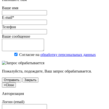
Ваше имя
E-mail*
Телефон
Ваше сообщение
Согласие на
обработку персональных данных
Пожалуйста, подождите, Ваш запрос обрабатывается.
Отправить
Закрыть
×
Close
Авторизация
Логин (email)