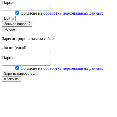
Пароль
Согласие на
обработку персональных данных
Войти
Забыли пароль?
×
Close
Зарегистрироваться на сайте
Логин (email)
Пароль
Согласие на
обработку персональных данных
Зарегистрироваться
×
Закрыть