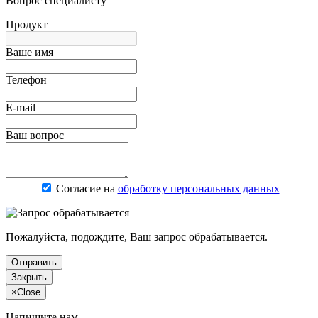
Вопрос специалисту
Продукт
Ваше имя
Телефон
E-mail
Ваш вопрос
Согласие на
обработку персональных данных
Пожалуйста, подождите, Ваш запрос обрабатывается.
Отправить
Закрыть
×
Close
Напишите нам