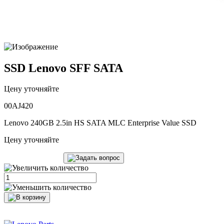
SSD Lenovo SFF SATA
Цену уточняйте
00AJ420
Lenovo 240GB 2.5in HS SATA MLC Enterprise Value SSD
Цену уточняйте