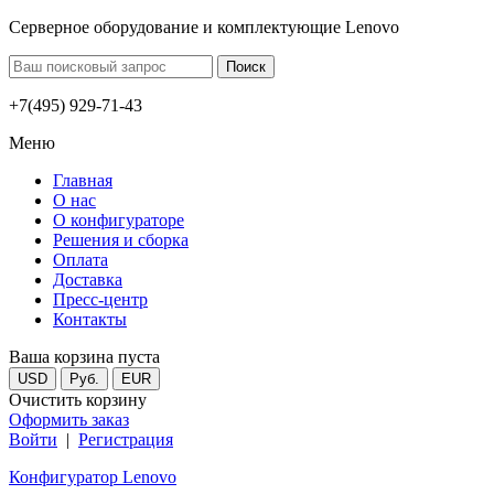
Серверное оборудование и комплектующие Lenovo
+7(495) 929-71-43
Меню
Главная
О нас
О конфигураторе
Решения и сборка
Оплата
Доставка
Пресс-центр
Контакты
Ваша корзина пуста
USD
Руб.
EUR
Очистить корзину
Оформить заказ
Войти
|
Регистрация
Конфигуратор Lenovo