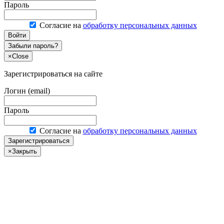
Пароль
Согласие на
обработку персональных данных
Войти
Забыли пароль?
×
Close
Зарегистрироваться на сайте
Логин (email)
Пароль
Согласие на
обработку персональных данных
Зарегистрироваться
×
Закрыть