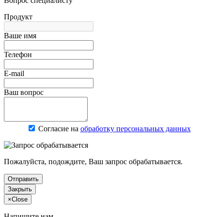
Вопрос специалисту
Продукт
Ваше имя
Телефон
E-mail
Ваш вопрос
Согласие на
обработку персональных данных
Пожалуйста, подождите, Ваш запрос обрабатывается.
Отправить
Закрыть
×
Close
Напишите нам