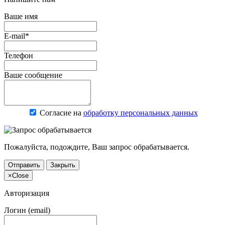
Ваше имя
E-mail*
Телефон
Ваше сообщение
Согласие на
обработку персональных данных
Пожалуйста, подождите, Ваш запрос обрабатывается.
Отправить
Закрыть
×
Close
Авторизация
Логин (email)