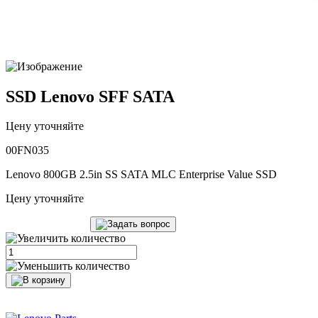
SSD Lenovo SFF SATA
Цену уточняйте
00FN035
Lenovo 800GB 2.5in SS SATA MLC Enterprise Value SSD
Цену уточняйте