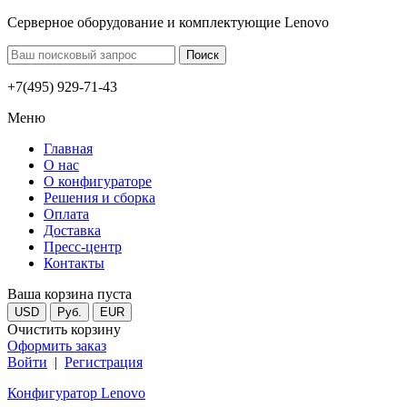
Серверное оборудование и комплектующие Lenovo
+7(495) 929-71-43
Меню
Главная
О нас
О конфигураторе
Решения и сборка
Оплата
Доставка
Пресс-центр
Контакты
Ваша корзина пуста
USD
Руб.
EUR
Очистить корзину
Оформить заказ
Войти
|
Регистрация
Конфигуратор Lenovo