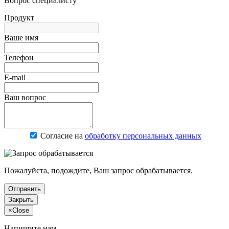
Вопрос специалисту
Продукт
Ваше имя
Телефон
E-mail
Ваш вопрос
Согласие на
обработку персональных данных
Пожалуйста, подождите, Ваш запрос обрабатывается.
Отправить
Закрыть
×
Close
Напишите нам