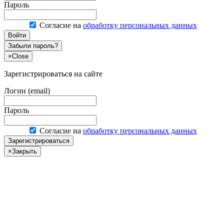
Пароль
Согласие на
обработку персональных данных
Войти
Забыли пароль?
×
Close
Зарегистрироваться на сайте
Логин (email)
Пароль
Согласие на
обработку персональных данных
Зарегистрироваться
×
Закрыть