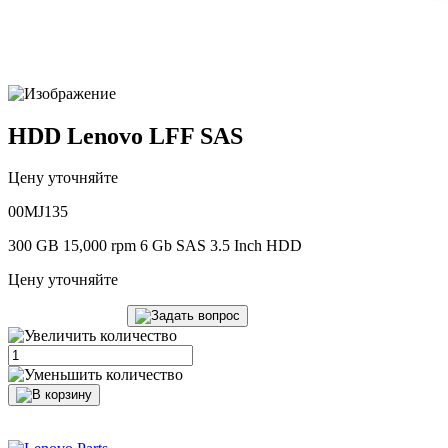
HDD Lenovo LFF SAS
Цену уточняйте
00MJ135
300 GB 15,000 rpm 6 Gb SAS 3.5 Inch HDD
Цену уточняйте