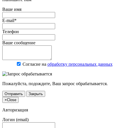
Ваше имя
E-mail*
Телефон
Ваше сообщение
Согласие на
обработку персональных данных
Пожалуйста, подождите, Ваш запрос обрабатывается.
Отправить
Закрыть
×
Close
Авторизация
Логин (email)