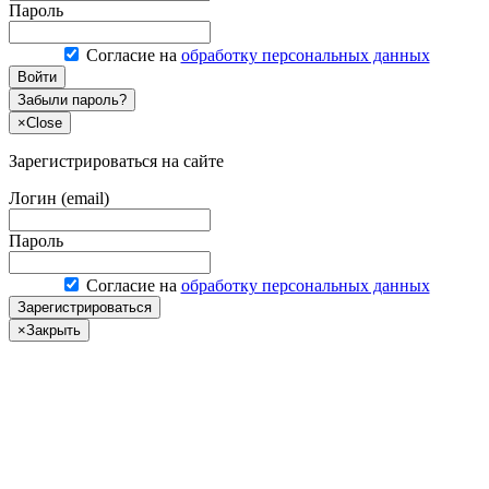
Пароль
Согласие на
обработку персональных данных
Войти
Забыли пароль?
×
Close
Зарегистрироваться на сайте
Логин (email)
Пароль
Согласие на
обработку персональных данных
Зарегистрироваться
×
Закрыть