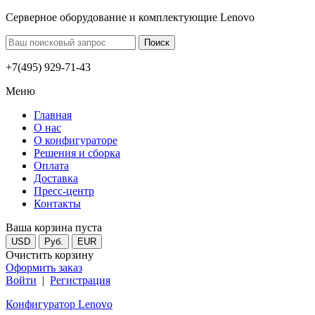
Серверное оборудование и комплектующие Lenovo
+7(495) 929-71-43
Меню
Главная
О нас
О конфигураторе
Решения и сборка
Оплата
Доставка
Пресс-центр
Контакты
Ваша корзина пуста
USD
Руб.
EUR
Очистить корзину
Оформить заказ
Войти
|
Регистрация
Конфигуратор Lenovo