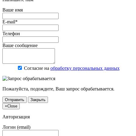
Ваше имя
E-mail*
Телефон
Ваше сообщение
Согласие на
обработку персональных данных
Пожалуйста, подождите, Ваш запрос обрабатывается.
Отправить
Закрыть
×
Close
Авторизация
Логин (email)