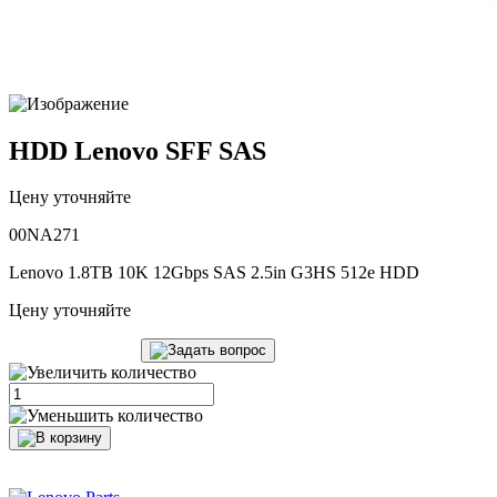
HDD Lenovo SFF SAS
Цену уточняйте
00NA271
Lenovo 1.8TB 10K 12Gbps SAS 2.5in G3HS 512e HDD
Цену уточняйте