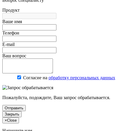
Вопрос специалисту
Продукт
Ваше имя
Телефон
E-mail
Ваш вопрос
Согласие на
обработку персональных данных
Пожалуйста, подождите, Ваш запрос обрабатывается.
Отправить
Закрыть
×
Close
Напишите нам