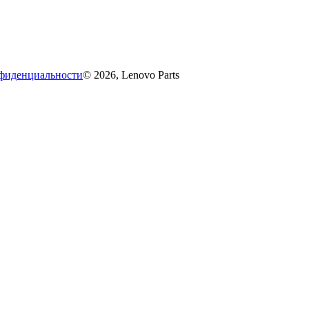
фиденциальности
© 2026, Lenovo Parts