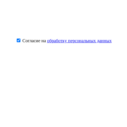
Согласие на
обработку персональных данных