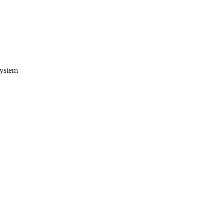
ystem