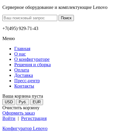
Серверное оборудование и комплектующие Lenovo
+7(495) 929-71-43
Меню
Главная
О нас
О конфигураторе
Решения и сборка
Оплата
Доставка
Пресс-центр
Контакты
Ваша корзина пуста
USD
Руб.
EUR
Очистить корзину
Оформить заказ
Войти
|
Регистрация
Конфигуратор Lenovo