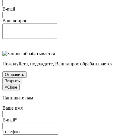
E-mail
Ваш вопрос
Пожалуйста, подождите, Ваш запрос обрабатывается.
Отправить
Закрыть
×
Close
Напишите нам
Ваше имя
E-mail*
Телефон