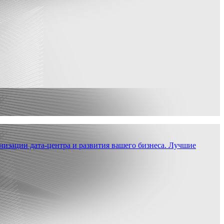
низации дата-центра и развития вашего бизнеса. Лучшие