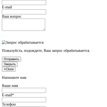
E-mail
Ваш вопрос
Пожалуйста, подождите, Ваш запрос обрабатывается.
Отправить
Закрыть
×
Close
Напишите нам
Ваше имя
E-mail*
Телефон