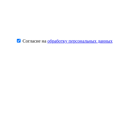
Согласие на
обработку персональных данных