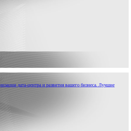
низации дата-центра и развития вашего бизнеса. Лучшие