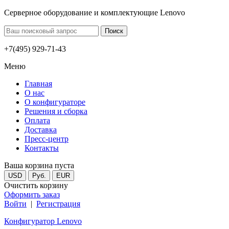
Серверное оборудование и комплектующие Lenovo
+7(495) 929-71-43
Меню
Главная
О нас
О конфигураторе
Решения и сборка
Оплата
Доставка
Пресс-центр
Контакты
Ваша корзина пуста
USD
Руб.
EUR
Очистить корзину
Оформить заказ
Войти
|
Регистрация
Конфигуратор Lenovo