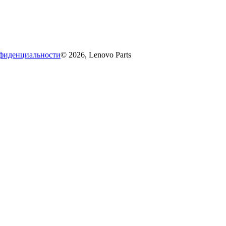
фиденциальности
© 2026, Lenovo Parts