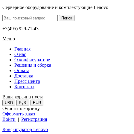
Серверное оборудование и комплектующие Lenovo
+7(495) 929-71-43
Меню
Главная
О нас
О конфигураторе
Решения и сборка
Оплата
Доставка
Пресс-центр
Контакты
Ваша корзина пуста
USD
Руб.
EUR
Очистить корзину
Оформить заказ
Войти
|
Регистрация
Конфигуратор Lenovo