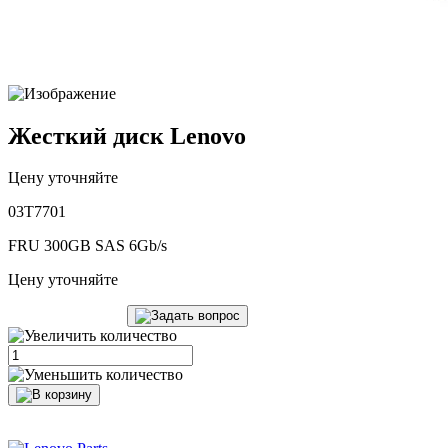
Жесткий диск Lenovo
Цену уточняйте
03T7701
FRU 300GB SAS 6Gb/s
Цену уточняйте