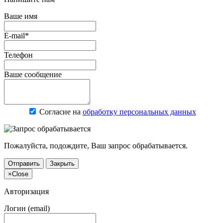
Ваше имя
E-mail*
Телефон
Ваше сообщение
Согласие на
обработку персональных данных
Пожалуйста, подождите, Ваш запрос обрабатывается.
Отправить
Закрыть
×
Close
Авторизация
Логин (email)