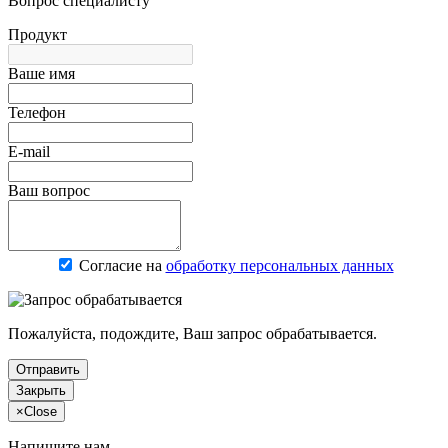
Вопрос специалисту
Продукт
Ваше имя
Телефон
E-mail
Ваш вопрос
Согласие на
обработку персональных данных
Пожалуйста, подождите, Ваш запрос обрабатывается.
Отправить
Закрыть
×
Close
Напишите нам