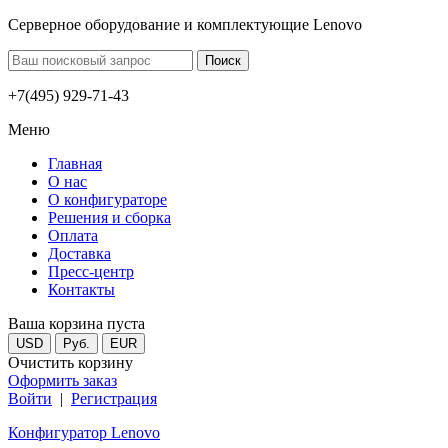
Серверное оборудование и комплектующие Lenovo
+7(495) 929-71-43
Меню
Главная
О нас
О конфигураторе
Решения и сборка
Оплата
Доставка
Пресс-центр
Контакты
Ваша корзина пуста
USD
Руб.
EUR
Очистить корзину
Оформить заказ
Войти
|
Регистрация
Конфигуратор Lenovo