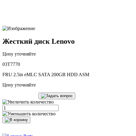
Жесткий диск Lenovo
Цену уточняйте
03T7770
FRU 2.5in eMLC SATA 200GB HDD ASM
Цену уточняйте