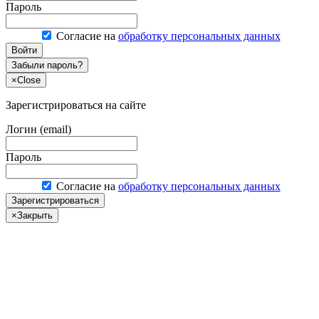
Пароль
Согласие на
обработку персональных данных
Войти
Забыли пароль?
×
Close
Зарегистрироваться на сайте
Логин (email)
Пароль
Согласие на
обработку персональных данных
Зарегистрироваться
×
Закрыть