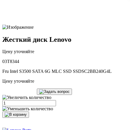
Жесткий диск Lenovo
Цену уточняйте
03T8344
Fru Intel S3500 SATA 6G MLC SSD SSDSC2BB240G4L
Цену уточняйте