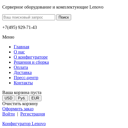
Серверное оборудование и комплектующие Lenovo
+7(495) 929-71-43
Меню
Главная
О нас
О конфигураторе
Решения и сборка
Оплата
Доставка
Пресс-центр
Контакты
Ваша корзина пуста
USD
Руб.
EUR
Очистить корзину
Оформить заказ
Войти
|
Регистрация
Конфигуратор Lenovo