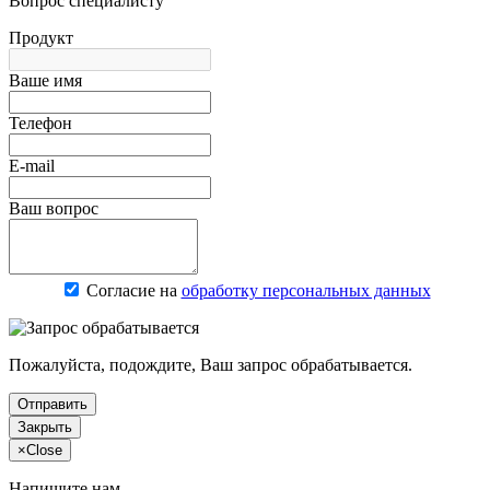
Вопрос специалисту
Продукт
Ваше имя
Телефон
E-mail
Ваш вопрос
Согласие на
обработку персональных данных
Пожалуйста, подождите, Ваш запрос обрабатывается.
Отправить
Закрыть
×
Close
Напишите нам