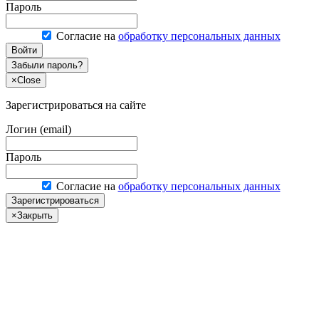
Пароль
Согласие на
обработку персональных данных
Войти
Забыли пароль?
×
Close
Зарегистрироваться на сайте
Логин (email)
Пароль
Согласие на
обработку персональных данных
Зарегистрироваться
×
Закрыть