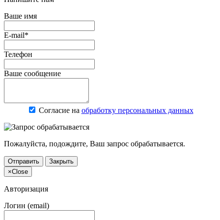
Ваше имя
E-mail*
Телефон
Ваше сообщение
Согласие на
обработку персональных данных
Пожалуйста, подождите, Ваш запрос обрабатывается.
Отправить
Закрыть
×
Close
Авторизация
Логин (email)