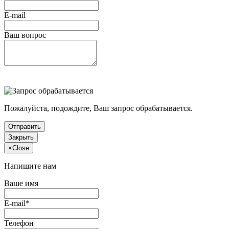
E-mail
Ваш вопрос
Пожалуйста, подождите, Ваш запрос обрабатывается.
Отправить
Закрыть
×
Close
Напишите нам
Ваше имя
E-mail*
Телефон