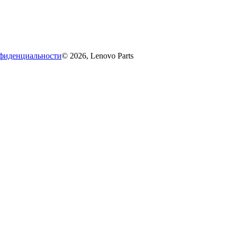
фиденциальности
© 2026, Lenovo Parts