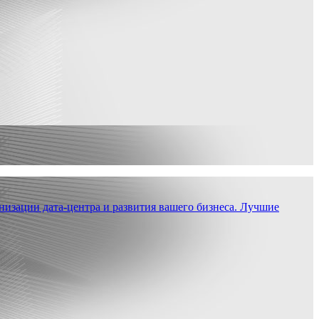
низации дата-центра и развития вашего бизнеса. Лучшие