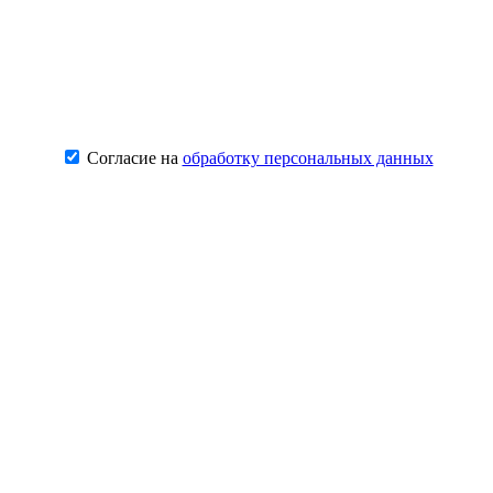
Согласие на
обработку персональных данных