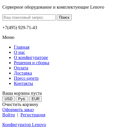
Серверное оборудование и комплектующие Lenovo
+7(495) 929-71-43
Меню
Главная
О нас
О конфигураторе
Решения и сборка
Оплата
Доставка
Пресс-центр
Контакты
Ваша корзина пуста
USD
Руб.
EUR
Очистить корзину
Оформить заказ
Войти
|
Регистрация
Конфигуратор Lenovo