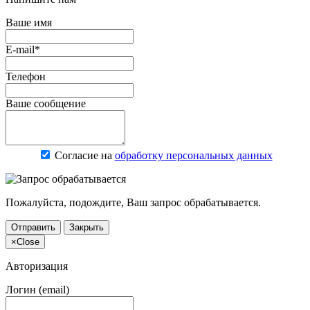
Ваше имя
E-mail*
Телефон
Ваше сообщение
Согласие на
обработку персональных данных
Пожалуйста, подождите, Ваш запрос обрабатывается.
Отправить
Закрыть
×
Close
Авторизация
Логин (email)