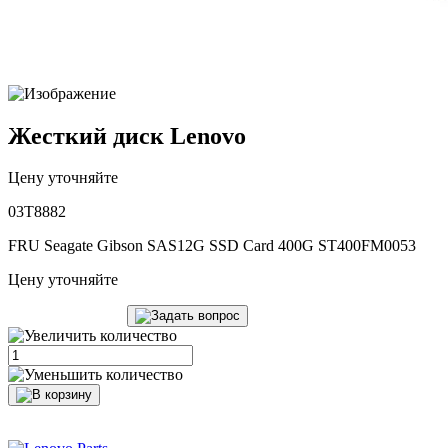
Жесткий диск Lenovo
Цену уточняйте
03T8882
FRU Seagate Gibson SAS12G SSD Card 400G ST400FM0053
Цену уточняйте