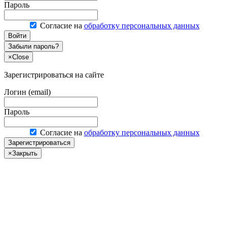
Пароль
Согласие на
обработку персональных данных
Войти
Забыли пароль?
×
Close
Зарегистрироваться на сайте
Логин (email)
Пароль
Согласие на
обработку персональных данных
Зарегистрироваться
×
Закрыть