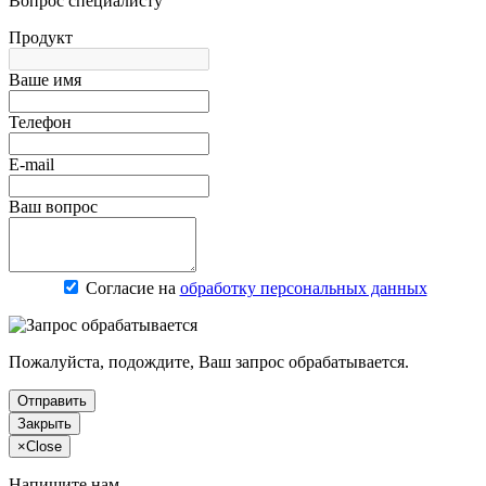
Вопрос специалисту
Продукт
Ваше имя
Телефон
E-mail
Ваш вопрос
Согласие на
обработку персональных данных
Пожалуйста, подождите, Ваш запрос обрабатывается.
Отправить
Закрыть
×
Close
Напишите нам