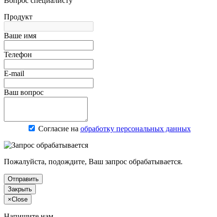
Вопрос специалисту
Продукт
Ваше имя
Телефон
E-mail
Ваш вопрос
Согласие на
обработку персональных данных
Пожалуйста, подождите, Ваш запрос обрабатывается.
Отправить
Закрыть
×
Close
Напишите нам