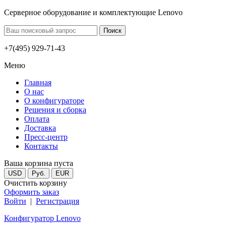
Серверное оборудование и комплектующие Lenovo
+7(495) 929-71-43
Меню
Главная
О нас
О конфигураторе
Решения и сборка
Оплата
Доставка
Пресс-центр
Контакты
Ваша корзина пуста
USD
Руб.
EUR
Очистить корзину
Оформить заказ
Войти
|
Регистрация
Конфигуратор Lenovo