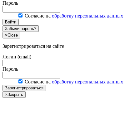
Пароль
Согласие на
обработку персональных данных
Войти
Забыли пароль?
×
Close
Зарегистрироваться на сайте
Логин (email)
Пароль
Согласие на
обработку персональных данных
Зарегистрироваться
×
Закрыть