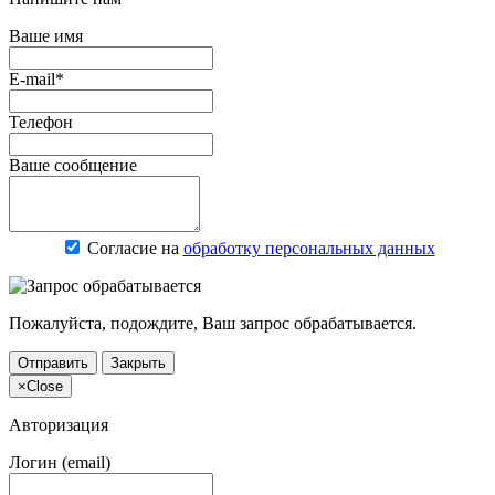
Ваше имя
E-mail*
Телефон
Ваше сообщение
Согласие на
обработку персональных данных
Пожалуйста, подождите, Ваш запрос обрабатывается.
Отправить
Закрыть
×
Close
Авторизация
Логин (email)