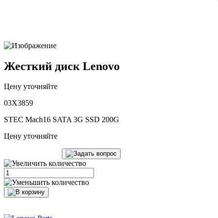
Жесткий диск Lenovo
Цену уточняйте
03X3859
STEC Mach16 SATA 3G SSD 200G
Цену уточняйте