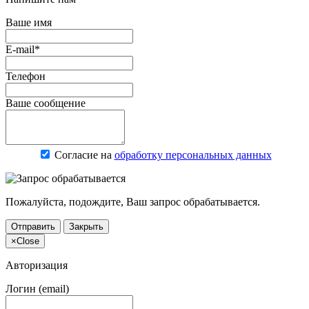
Ваше имя
E-mail*
Телефон
Ваше сообщение
Согласие на
обработку персональных данных
Пожалуйста, подождите, Ваш запрос обрабатывается.
Отправить
Закрыть
×
Close
Авторизация
Логин (email)