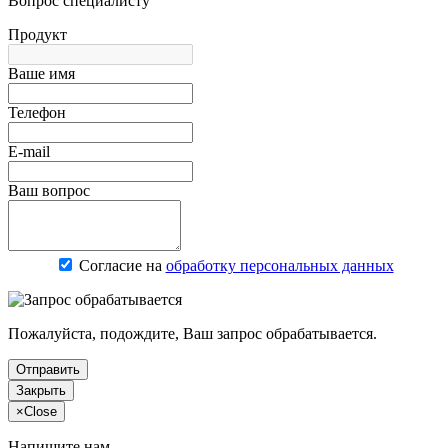
Вопрос специалисту
Продукт
Ваше имя
Телефон
E-mail
Ваш вопрос
Согласие на
обработку персональных данных
Пожалуйста, подождите, Ваш запрос обрабатывается.
Отправить
Закрыть
×
Close
Напишите нам