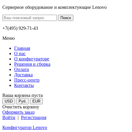
Серверное оборудование и комплектующие Lenovo
+7(495) 929-71-43
Меню
Главная
О нас
О конфигураторе
Решения и сборка
Оплата
Доставка
Пресс-центр
Контакты
Ваша корзина пуста
USD
Руб.
EUR
Очистить корзину
Оформить заказ
Войти
|
Регистрация
Конфигуратор Lenovo