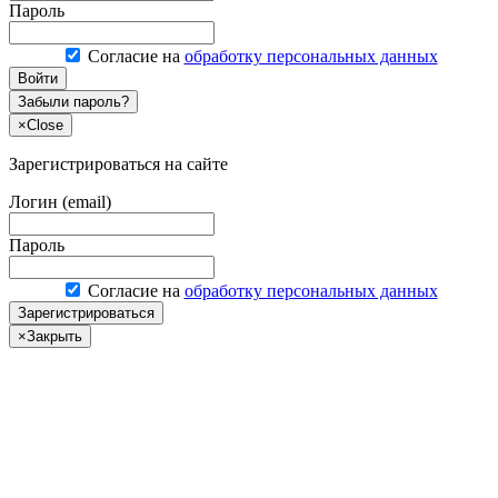
Пароль
Согласие на
обработку персональных данных
Войти
Забыли пароль?
×
Close
Зарегистрироваться на сайте
Логин (email)
Пароль
Согласие на
обработку персональных данных
Зарегистрироваться
×
Закрыть