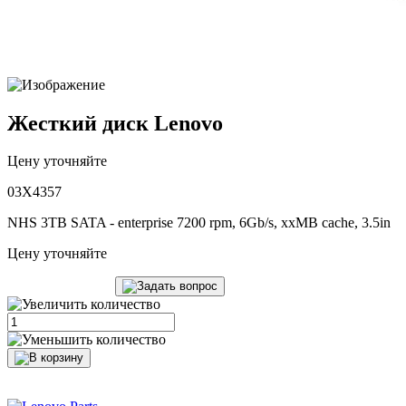
Жесткий диск Lenovo
Цену уточняйте
03X4357
NHS 3TB SATA - enterprise 7200 rpm, 6Gb/s, xxMB cache, 3.5in
Цену уточняйте