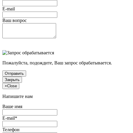
E-mail
Ваш вопрос
Пожалуйста, подождите, Ваш запрос обрабатывается.
Отправить
Закрыть
×
Close
Напишите нам
Ваше имя
E-mail*
Телефон