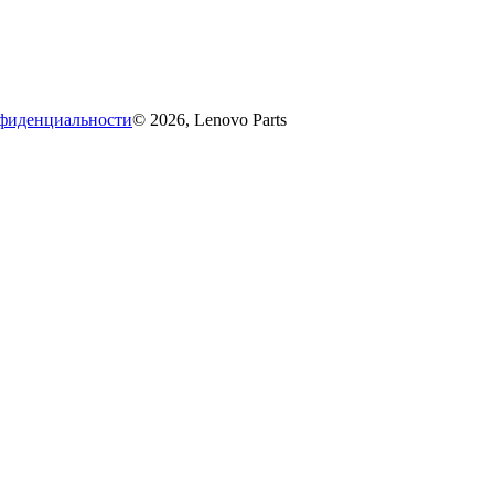
фиденциальности
© 2026, Lenovo Parts