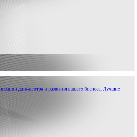
низации дата-центра и развития вашего бизнеса. Лучшие