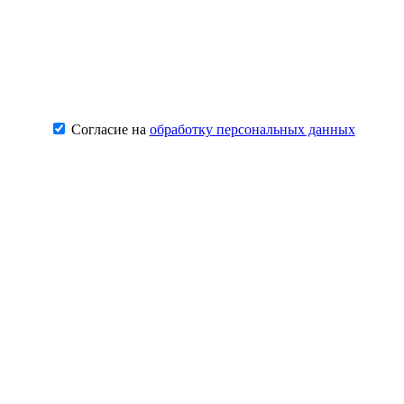
Согласие на
обработку персональных данных