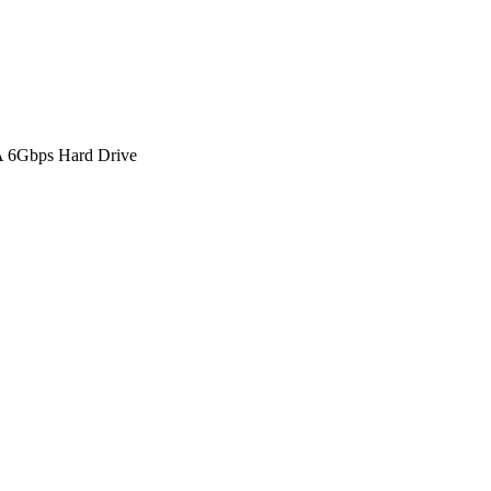
A 6Gbps Hard Drive