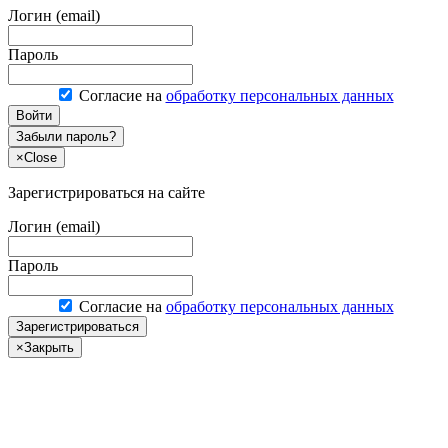
Логин (email)
Пароль
Согласие на
обработку персональных данных
Войти
Забыли пароль?
×
Close
Зарегистрироваться на сайте
Логин (email)
Пароль
Согласие на
обработку персональных данных
Зарегистрироваться
×
Закрыть