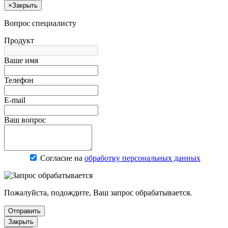
×
Закрыть
Вопрос специалисту
Продукт
Ваше имя
Телефон
E-mail
Ваш вопрос
Согласие на
обработку персональных данных
Пожалуйста, подождите, Ваш запрос обрабатывается.
Отправить
Закрыть