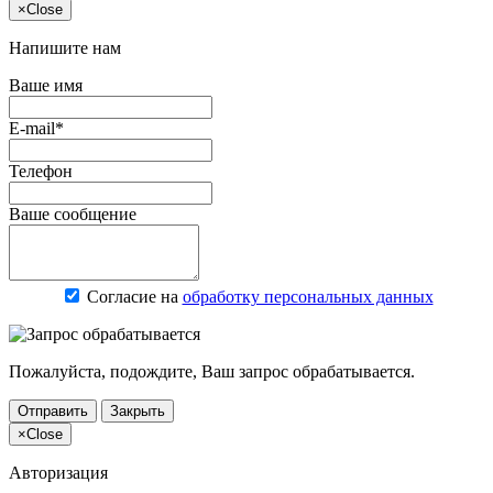
×
Close
Напишите нам
Ваше имя
E-mail*
Телефон
Ваше сообщение
Согласие на
обработку персональных данных
Пожалуйста, подождите, Ваш запрос обрабатывается.
Отправить
Закрыть
×
Close
Авторизация