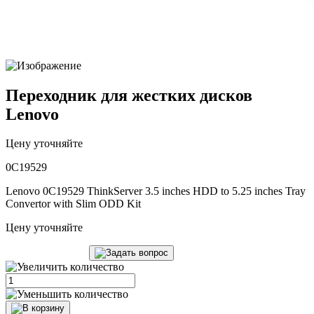
Переходник для жестких дисков
Lenovo
Цену уточняйте
0C19529
Lenovo 0C19529 ThinkServer 3.5 inches HDD to 5.25 inches Tray
Convertor with Slim ODD Kit
Цену уточняйте