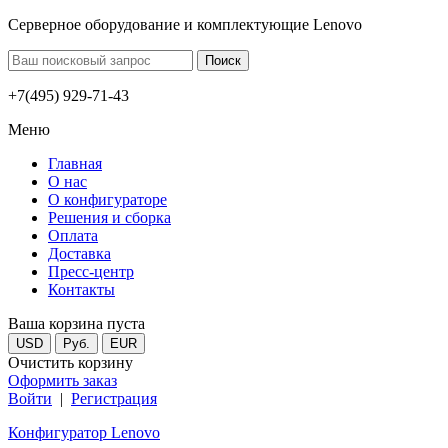
Серверное оборудование и комплектующие Lenovo
+7(495) 929-71-43
Меню
Главная
О нас
О конфигураторе
Решения и сборка
Оплата
Доставка
Пресс-центр
Контакты
Ваша корзина пуста
USD
Руб.
EUR
Очистить корзину
Оформить заказ
Войти
|
Регистрация
Конфигуратор Lenovo