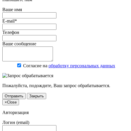
Ваше имя
E-mail*
Телефон
Ваше сообщение
Согласие на
обработку персональных данных
Пожалуйста, подождите, Ваш запрос обрабатывается.
Отправить
Закрыть
×
Close
Авторизация
Логин (email)