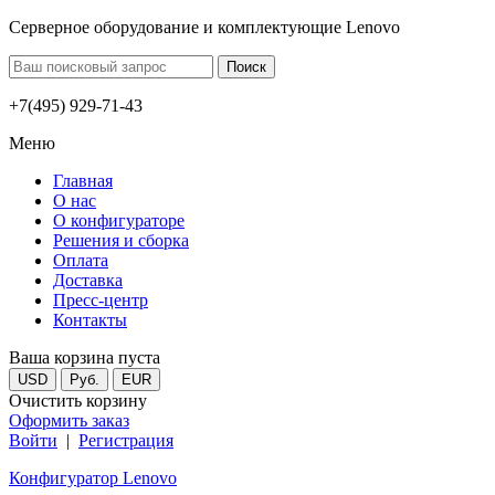
Серверное оборудование и комплектующие Lenovo
+7(495) 929-71-43
Меню
Главная
О нас
О конфигураторе
Решения и сборка
Оплата
Доставка
Пресс-центр
Контакты
Ваша корзина пуста
USD
Руб.
EUR
Очистить корзину
Оформить заказ
Войти
|
Регистрация
Конфигуратор Lenovo