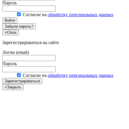
Пароль
Согласие на
обработку персональных данных
Войти
Забыли пароль?
×
Close
Зарегистрироваться на сайте
Логин (email)
Пароль
Согласие на
обработку персональных данных
Зарегистрироваться
×
Закрыть