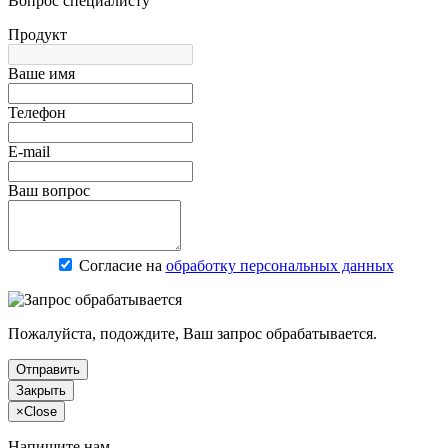
Вопрос специалисту
Продукт
Ваше имя
Телефон
E-mail
Ваш вопрос
Согласие на
обработку персональных данных
Пожалуйста, подождите, Ваш запрос обрабатывается.
Отправить
Закрыть
×
Close
Напишите нам