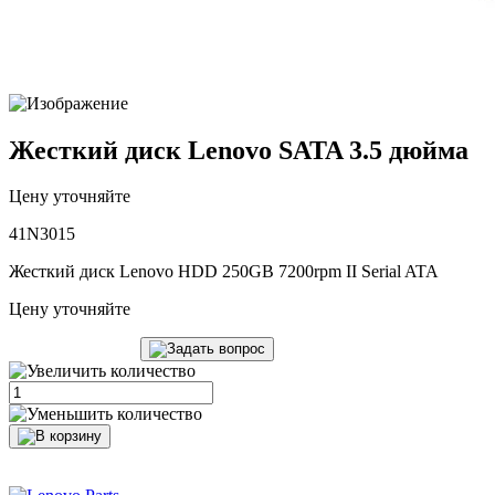
Жесткий диск Lenovo SATA 3.5 дюйма
Цену уточняйте
41N3015
Жесткий диск Lenovo HDD 250GB 7200rpm II Serial ATA
Цену уточняйте