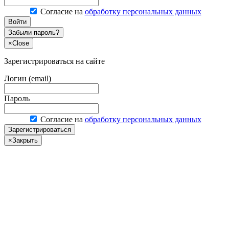
Согласие на
обработку персональных данных
Войти
Забыли пароль?
×
Close
Зарегистрироваться на сайте
Логин (email)
Пароль
Согласие на
обработку персональных данных
Зарегистрироваться
×
Закрыть