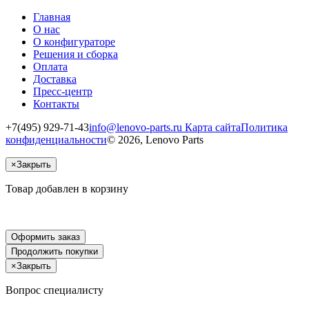
Главная
О нас
О конфигураторе
Решения и сборка
Оплата
Доставка
Пресс-центр
Контакты
+7(495) 929-71-43
info@lenovo-parts.ru
Карта сайта
Политика
конфиденциальности
© 2026, Lenovo Parts
×
Закрыть
Товар добавлен в корзину
Оформить заказ
Продолжить покупки
×
Закрыть
Вопрос специалисту