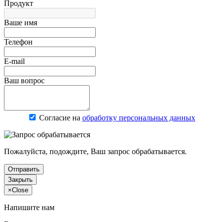
Продукт
Ваше имя
Телефон
E-mail
Ваш вопрос
Согласие на
обработку персональных данных
Пожалуйста, подождите, Ваш запрос обрабатывается.
Отправить
Закрыть
×
Close
Напишите нам