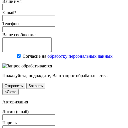
Ваше имя
E-mail*
Телефон
Ваше сообщение
Согласие на
обработку персональных данных
Пожалуйста, подождите, Ваш запрос обрабатывается.
Отправить
Закрыть
×
Close
Авторизация
Логин (email)
Пароль