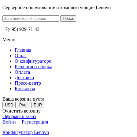
Серверное оборудование и комплектующие Lenovo
+7(495) 929-71-43
Меню
Главная
О нас
О конфигураторе
Решения и сборка
Оплата
Доставка
Пресс-центр
Контакты
Ваша корзина пуста
USD
Руб.
EUR
Очистить корзину
Оформить заказ
Войти
|
Регистрация
Конфигуратор Lenovo