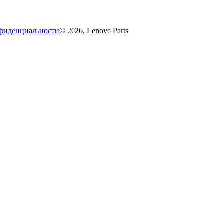
фиденциальности
© 2026, Lenovo Parts