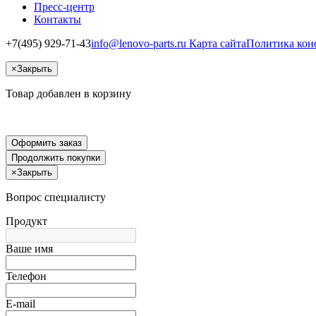
Пресс-центр
Контакты
+7(495) 929-71-43
info@lenovo-parts.ru
Карта сайта
Политика кон
×
Закрыть
Товар добавлен в корзину
Оформить заказ
Продолжить покупки
×
Закрыть
Вопрос специалисту
Продукт
Ваше имя
Телефон
E-mail