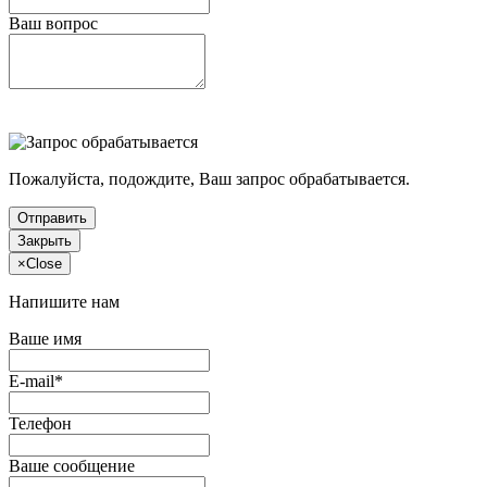
Ваш вопрос
Пожалуйста, подождите, Ваш запрос обрабатывается.
Отправить
Закрыть
×
Close
Напишите нам
Ваше имя
E-mail*
Телефон
Ваше сообщение