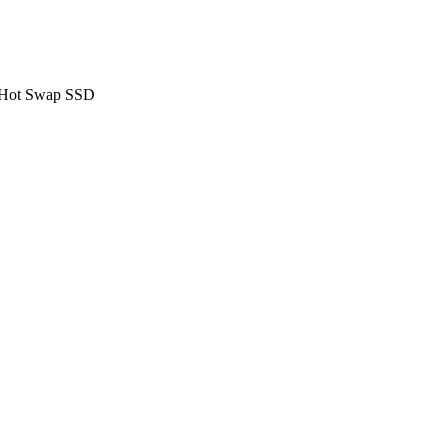
 Hot Swap SSD