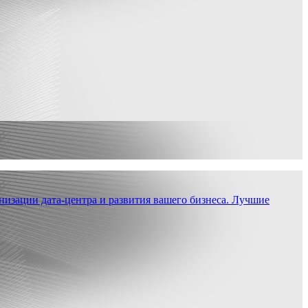
низации дата-центра и развития вашего бизнеса. Лучшие