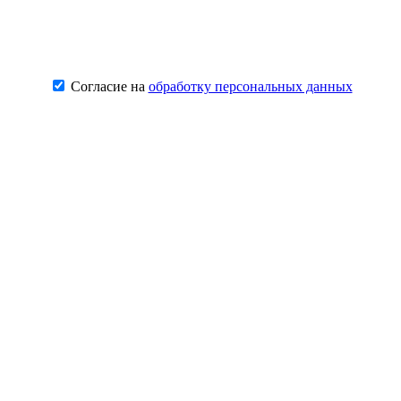
Согласие на
обработку персональных данных