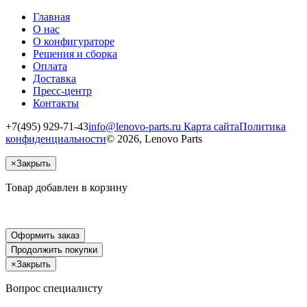
Главная
О нас
О конфигураторе
Решения и сборка
Оплата
Доставка
Пресс-центр
Контакты
+7(495) 929-71-43
info@lenovo-parts.ru
Карта сайта
Политика
конфиденциальности
© 2026, Lenovo Parts
×
Закрыть
Товар добавлен в корзину
Оформить заказ
Продолжить покупки
×
Закрыть
Вопрос специалисту