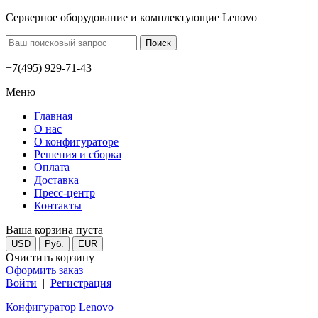
Серверное оборудование и комплектующие Lenovo
+7(495) 929-71-43
Меню
Главная
О нас
О конфигураторе
Решения и сборка
Оплата
Доставка
Пресс-центр
Контакты
Ваша корзина пуста
USD
Руб.
EUR
Очистить корзину
Оформить заказ
Войти
|
Регистрация
Конфигуратор Lenovo