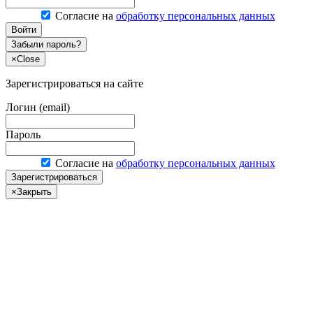
Согласие на
обработку персональных данных
Войти
Забыли пароль?
×
Close
Зарегистрироваться на сайте
Логин (email)
Пароль
Согласие на
обработку персональных данных
Зарегистрироваться
×
Закрыть