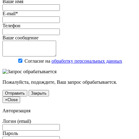
Ваше имя
E-mail*
Телефон
Ваше сообщение
Согласие на
обработку персональных данных
Пожалуйста, подождите, Ваш запрос обрабатывается.
Отправить
Закрыть
×
Close
Авторизация
Логин (email)
Пароль