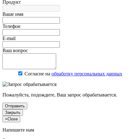
Продукт
Ваше имя
Телефон
E-mail
Ваш вопрос
Согласие на
обработку персональных данных
Пожалуйста, подождите, Ваш запрос обрабатывается.
Отправить
Закрыть
×
Close
Напишите нам