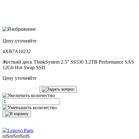
Цену уточняйте
4XB7A10232
Жесткий диск ThinkSystem 2.5" SS530 3.2TB Performance SAS
12Gb Hot Swap SSD
Цену уточняйте
пїЅпїЅпїЅпїЅ