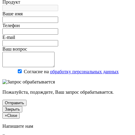
Продукт
Ваше имя
Телефон
E-mail
Ваш вопрос
Согласие на
обработку персональных данных
Пожалуйста, подождите, Ваш запрос обрабатывается.
Отправить
Закрыть
×
Close
Напишите нам