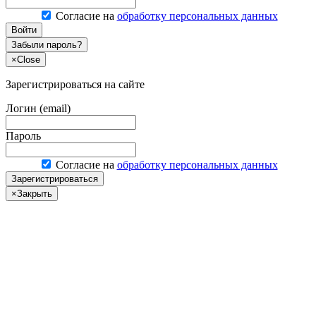
Согласие на
обработку персональных данных
Войти
Забыли пароль?
×
Close
Зарегистрироваться на сайте
Логин (email)
Пароль
Согласие на
обработку персональных данных
Зарегистрироваться
×
Закрыть