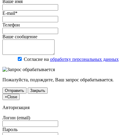
Ваше имя
E-mail*
Телефон
Ваше сообщение
Согласие на
обработку персональных данных
Пожалуйста, подождите, Ваш запрос обрабатывается.
Отправить
Закрыть
×
Close
Авторизация
Логин (email)
Пароль