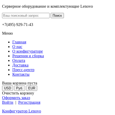
Серверное оборудование и комплектующие Lenovo
+7(495) 929-71-43
Меню
Главная
О нас
О конфигураторе
Решения и сборка
Оплата
Доставка
Пресс-центр
Контакты
Ваша корзина пуста
USD
Руб.
EUR
Очистить корзину
Оформить заказ
Войти
|
Регистрация
Конфигуратор Lenovo