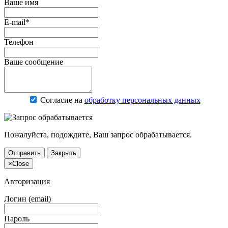
Ваше имя
E-mail*
Телефон
Ваше сообщение
Согласие на
обработку персональных данных
Пожалуйста, подождите, Ваш запрос обрабатывается.
Отправить
Закрыть
×
Close
Авторизация
Логин (email)
Пароль