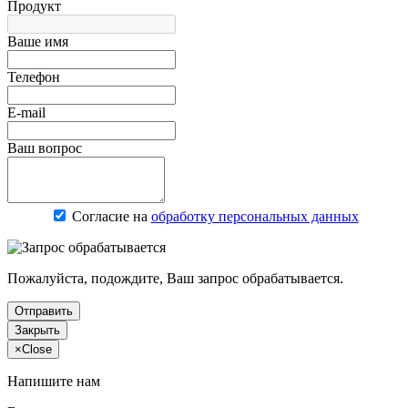
Продукт
Ваше имя
Телефон
E-mail
Ваш вопрос
Согласие на
обработку персональных данных
Пожалуйста, подождите, Ваш запрос обрабатывается.
Отправить
Закрыть
×
Close
Напишите нам