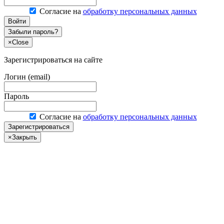
Согласие на
обработку персональных данных
Войти
Забыли пароль?
×
Close
Зарегистрироваться на сайте
Логин (email)
Пароль
Согласие на
обработку персональных данных
Зарегистрироваться
×
Закрыть