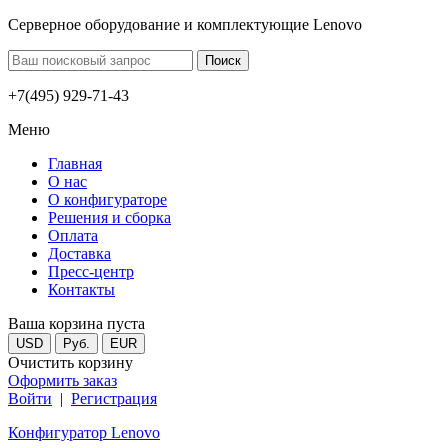
Серверное оборудование и комплектующие Lenovo
+7(495) 929-71-43
Меню
Главная
О нас
О конфигураторе
Решения и сборка
Оплата
Доставка
Пресс-центр
Контакты
Ваша корзина пуста
USD
Руб.
EUR
Очистить корзину
Оформить заказ
Войти
|
Регистрация
Конфигуратор Lenovo