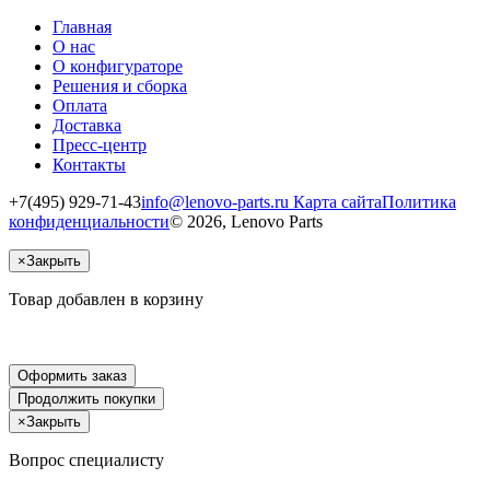
Главная
О нас
О конфигураторе
Решения и сборка
Оплата
Доставка
Пресс-центр
Контакты
+7(495) 929-71-43
info@lenovo-parts.ru
Карта сайта
Политика
конфиденциальности
© 2026, Lenovo Parts
×
Закрыть
Товар добавлен в корзину
Оформить заказ
Продолжить покупки
×
Закрыть
Вопрос специалисту