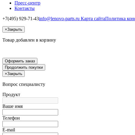
Пресс-центр
Контакты
+7(495) 929-71-43
info@lenovo-parts.ru
Карта сайта
Политика кон
×
Закрыть
Товар добавлен в корзину
Оформить заказ
Продолжить покупки
×
Закрыть
Вопрос специалисту
Продукт
Ваше имя
Телефон
E-mail