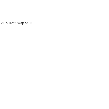
 12Gb Hot Swap SSD