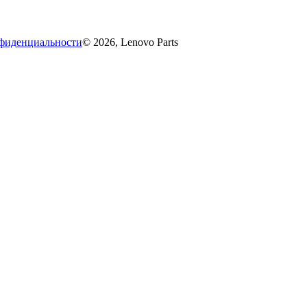
фиденциальности
© 2026, Lenovo Parts