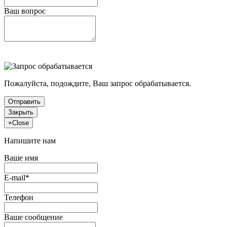
Ваш вопрос
Пожалуйста, подождите, Ваш запрос обрабатывается.
Отправить
Закрыть
×
Close
Напишите нам
Ваше имя
E-mail*
Телефон
Ваше сообщение