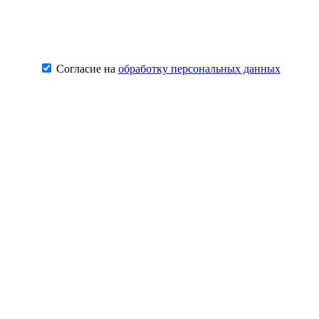
Согласие на
обработку персональных данных