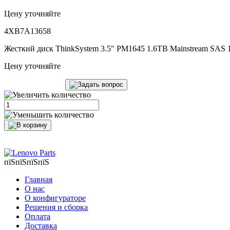
Цену уточняйте
4XB7A13658
Жесткий диск ThinkSystem 3.5" PM1645 1.6TB Mainstream SAS
Цену уточняйте
пїЅпїЅпїЅпїЅ
Главная
О нас
О конфигураторе
Решения и сборка
Оплата
Доставка