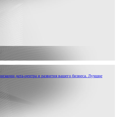
низации дата-центра и развития вашего бизнеса. Лучшие