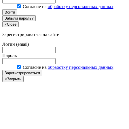
Согласие на
обработку персональных данных
Войти
Забыли пароль?
×
Close
Зарегистрироваться на сайте
Логин (email)
Пароль
Согласие на
обработку персональных данных
Зарегистрироваться
×
Закрыть