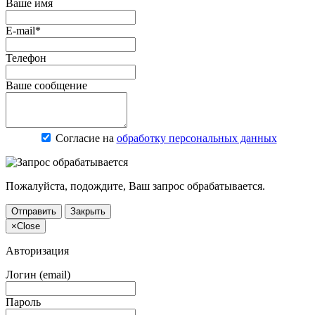
Ваше имя
E-mail*
Телефон
Ваше сообщение
Согласие на
обработку персональных данных
Пожалуйста, подождите, Ваш запрос обрабатывается.
Отправить
Закрыть
×
Close
Авторизация
Логин (email)
Пароль