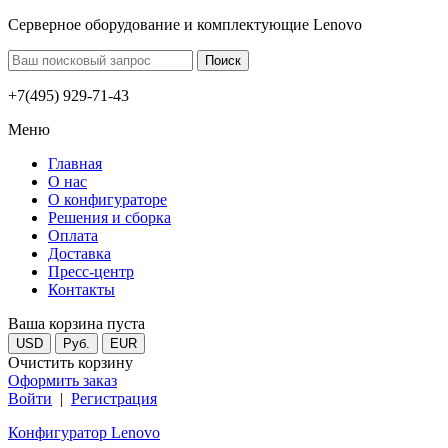
Серверное оборудование и комплектующие Lenovo
+7(495) 929-71-43
Меню
Главная
О нас
О конфигураторе
Решения и сборка
Оплата
Доставка
Пресс-центр
Контакты
Ваша корзина пуста
USD
Руб.
EUR
Очистить корзину
Оформить заказ
Войти
|
Регистрация
Конфигуратор Lenovo