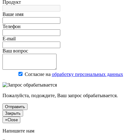
Продукт
Ваше имя
Телефон
E-mail
Ваш вопрос
Согласие на
обработку персональных данных
Пожалуйста, подождите, Ваш запрос обрабатывается.
Отправить
Закрыть
×
Close
Напишите нам