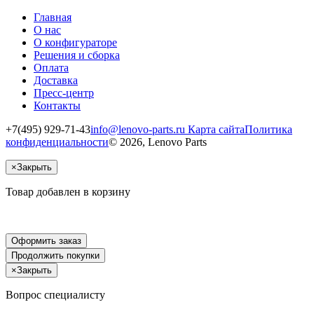
Главная
О нас
О конфигураторе
Решения и сборка
Оплата
Доставка
Пресс-центр
Контакты
+7(495) 929-71-43
info@lenovo-parts.ru
Карта сайта
Политика
конфиденциальности
© 2026, Lenovo Parts
×
Закрыть
Товар добавлен в корзину
Оформить заказ
Продолжить покупки
×
Закрыть
Вопрос специалисту