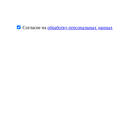
Согласие на
обработку персональных данных