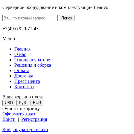
Серверное оборудование и комплектующие Lenovo
+7(495) 929-71-43
Меню
Главная
О нас
О конфигураторе
Решения и сборка
Оплата
Доставка
Пресс-центр
Контакты
Ваша корзина пуста
USD
Руб.
EUR
Очистить корзину
Оформить заказ
Войти
|
Регистрация
Конфигуратор Lenovo