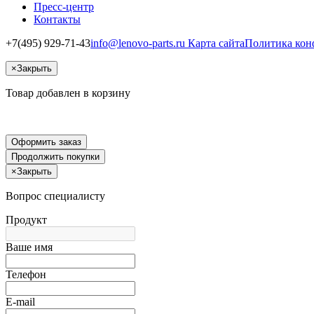
Пресс-центр
Контакты
+7(495) 929-71-43
info@lenovo-parts.ru
Карта сайта
Политика кон
×
Закрыть
Товар добавлен в корзину
Оформить заказ
Продолжить покупки
×
Закрыть
Вопрос специалисту
Продукт
Ваше имя
Телефон
E-mail