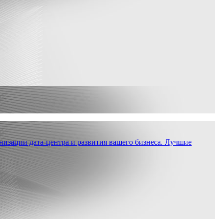
низации дата-центра и развития вашего бизнеса. Лучшие