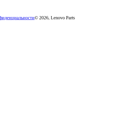
фиденциальности
© 2026, Lenovo Parts