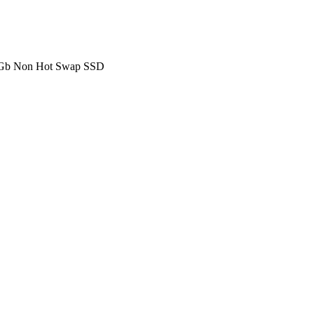
6Gb Non Hot Swap SSD