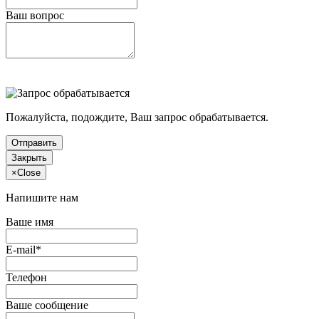
Ваш вопрос
Пожалуйста, подождите, Ваш запрос обрабатывается.
Отправить
Закрыть
×
Close
Напишите нам
Ваше имя
E-mail*
Телефон
Ваше сообщение