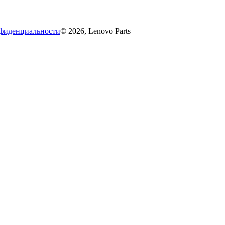
фиденциальности
© 2026, Lenovo Parts