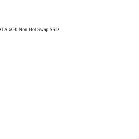
 SATA 6Gb Non Hot Swap SSD