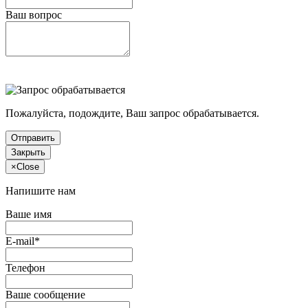
Ваш вопрос
Пожалуйста, подождите, Ваш запрос обрабатывается.
Отправить
Закрыть
×
Close
Напишите нам
Ваше имя
E-mail*
Телефон
Ваше сообщение