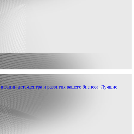
низации дата-центра и развития вашего бизнеса. Лучшие