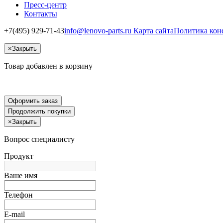
Пресс-центр
Контакты
+7(495) 929-71-43
info@lenovo-parts.ru
Карта сайта
Политика кон
×
Закрыть
Товар добавлен в корзину
Оформить заказ
Продолжить покупки
×
Закрыть
Вопрос специалисту
Продукт
Ваше имя
Телефон
E-mail