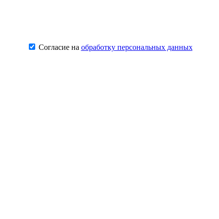
Согласие на
обработку персональных данных