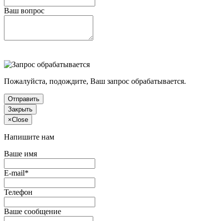
Ваш вопрос
Пожалуйста, подождите, Ваш запрос обрабатывается.
Отправить
Закрыть
×
Close
Напишите нам
Ваше имя
E-mail*
Телефон
Ваше сообщение