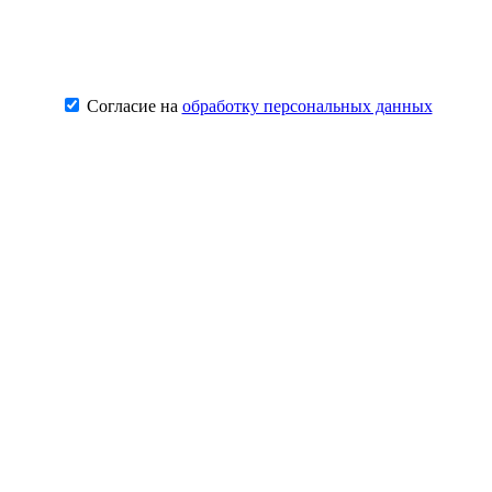
Согласие на
обработку персональных данных