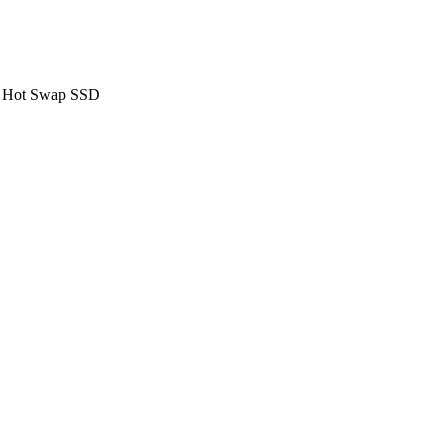
 Hot Swap SSD