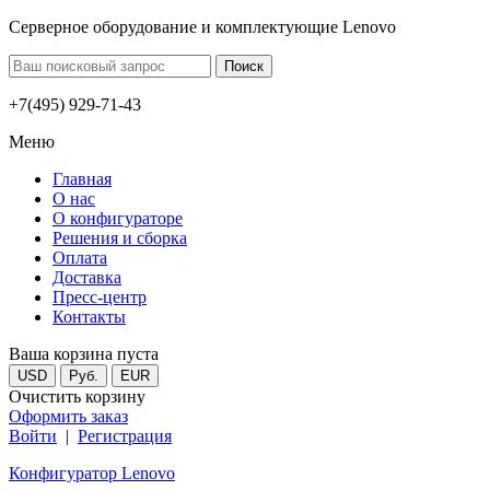
Серверное оборудование и комплектующие Lenovo
+7(495) 929-71-43
Меню
Главная
О нас
О конфигураторе
Решения и сборка
Оплата
Доставка
Пресс-центр
Контакты
Ваша корзина пуста
USD
Руб.
EUR
Очистить корзину
Оформить заказ
Войти
|
Регистрация
Конфигуратор Lenovo