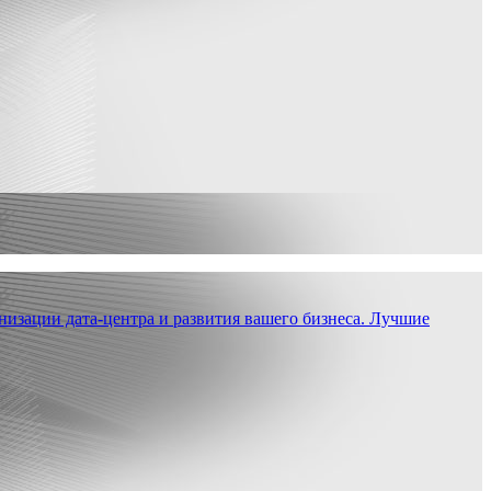
низации дата-центра и развития вашего бизнеса. Лучшие