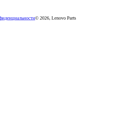
фиденциальности
© 2026, Lenovo Parts