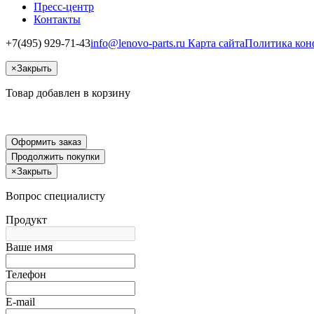
Пресс-центр
Контакты
+7(495) 929-71-43
info@lenovo-parts.ru
Карта сайта
Политика кон
×
Закрыть
Товар добавлен в корзину
Оформить заказ
Продолжить покупки
×
Закрыть
Вопрос специалисту
Продукт
Ваше имя
Телефон
E-mail